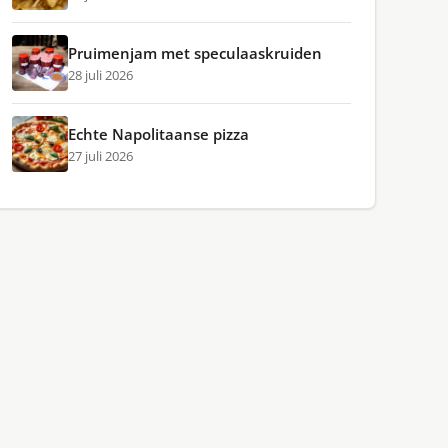
Pruimenjam met speculaaskruiden
28 juli 2026
Echte Napolitaanse pizza
27 juli 2026