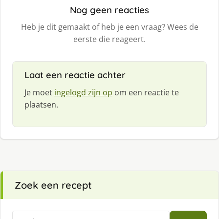
Nog geen reacties
Heb je dit gemaakt of heb je een vraag? Wees de
eerste die reageert.
Laat een reactie achter
Je moet
ingelogd zijn op
om een reactie te
plaatsen.
Zoek een recept
Zoeken