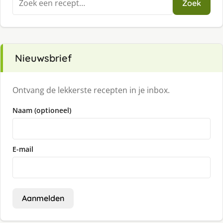
Zoek
naar:
Nieuwsbrief
Ontvang de lekkerste recepten in je inbox.
Naam (optioneel)
E-mail
Aanmelden