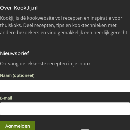
Over KookJij.nl
KookJij is dé kookwebsite vol recepten en inspiratie voor
thuiskoks. Deel recepten, tips en kooktechnieken met
andere bezoekers en vind gemakkelijk een heerlijk gerecht.
Nieuwsbrief
Ontvang de lekkerste recepten in je inbox.
Naam (optioneel)
E-mail
Aanmelden