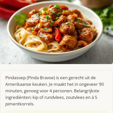
Pindasoep (Pinda Bravoe) is een gerecht uit de
Amerikaanse keuken. Je maakt het in ongeveer 90
minuten, genoeg voor 4 personen. Belangrijkste
ingrediënten: kip of rundvlees, zoutvlees en à 5
pimentkorrels.