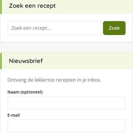
Zoek een recept
Zoeken
Zoek
naar:
Nieuwsbrief
Ontvang de lekkerste recepten in je inbox.
Naam (optioneel)
E-mail