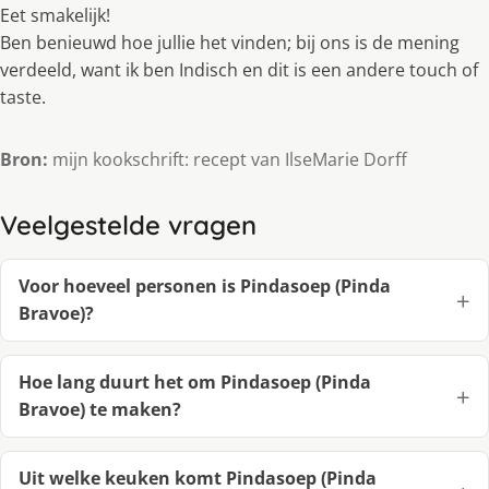
Eet smakelijk!
Ben benieuwd hoe jullie het vinden; bij ons is de mening
verdeeld, want ik ben Indisch en dit is een andere touch of
taste.
Bron:
mijn kookschrift: recept van IlseMarie Dorff
Veelgestelde vragen
Voor hoeveel personen is Pindasoep (Pinda
Bravoe)?
Hoe lang duurt het om Pindasoep (Pinda
Bravoe) te maken?
Uit welke keuken komt Pindasoep (Pinda