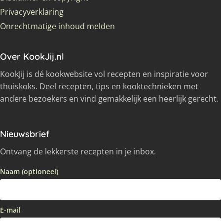
Privacyverklaring
Onrechtmatige inhoud melden
Over KookJij.nl
KookJij is dé kookwebsite vol recepten en inspiratie voor
thuiskoks. Deel recepten, tips en kooktechnieken met
andere bezoekers en vind gemakkelijk een heerlijk gerecht.
Nieuwsbrief
Ontvang de lekkerste recepten in je inbox.
Naam (optioneel)
E-mail