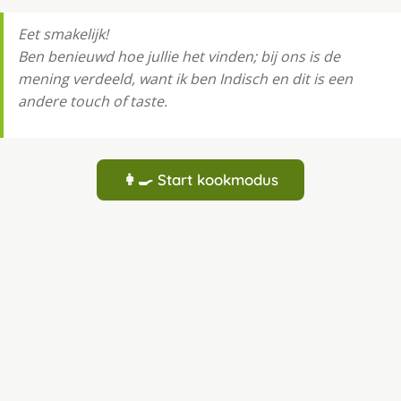
Eet smakelijk!
Ben benieuwd hoe jullie het vinden; bij ons is de
mening verdeeld, want ik ben Indisch en dit is een
andere touch of taste.
👩‍🍳 Start kookmodus