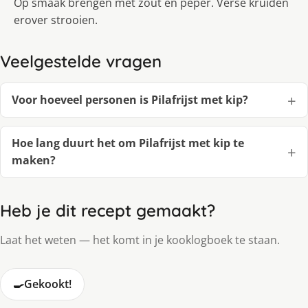
Op smaak brengen met zout en peper. Verse kruiden
erover strooien.
Veelgestelde vragen
Voor hoeveel personen is Pilafrijst met kip?
Hoe lang duurt het om Pilafrijst met kip te
maken?
Heb je dit recept gemaakt?
Laat het weten — het komt in je kooklogboek te staan.
🍳
Gekookt!