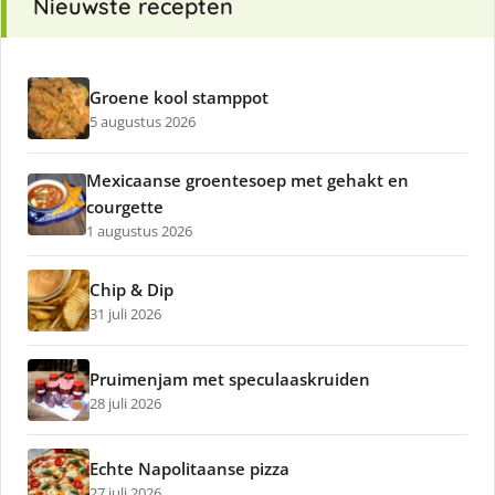
Nieuwste recepten
Groene kool stamppot
5 augustus 2026
Mexicaanse groentesoep met gehakt en
courgette
1 augustus 2026
Chip & Dip
31 juli 2026
Pruimenjam met speculaaskruiden
28 juli 2026
Echte Napolitaanse pizza
27 juli 2026