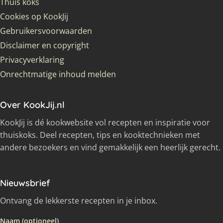
Thuis koks
Cookies op KookJij
Gebruikersvoorwaarden
Disclaimer en copyright
Privacyverklaring
Onrechtmatige inhoud melden
Over KookJij.nl
KookJij is dé kookwebsite vol recepten en inspiratie voor
thuiskoks. Deel recepten, tips en kooktechnieken met
andere bezoekers en vind gemakkelijk een heerlijk gerecht.
Nieuwsbrief
Ontvang de lekkerste recepten in je inbox.
Naam (optioneel)