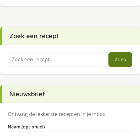
Zoek een recept
Zoeken
Zoek
naar:
Nieuwsbrief
Ontvang de lekkerste recepten in je inbox.
Naam (optioneel)