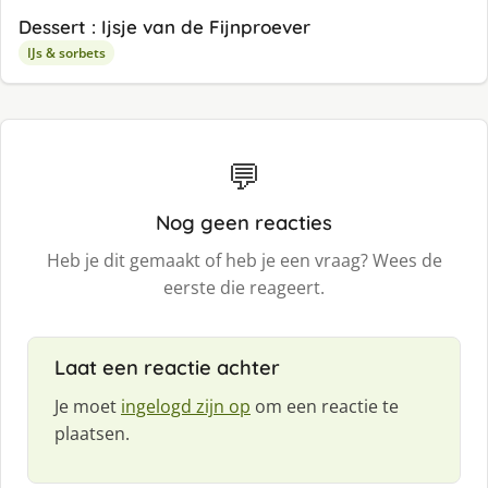
Dessert : Ijsje van de Fijnproever
IJs & sorbets
💬
Nog geen reacties
Heb je dit gemaakt of heb je een vraag? Wees de
eerste die reageert.
Laat een reactie achter
Je moet
ingelogd zijn op
om een reactie te
plaatsen.