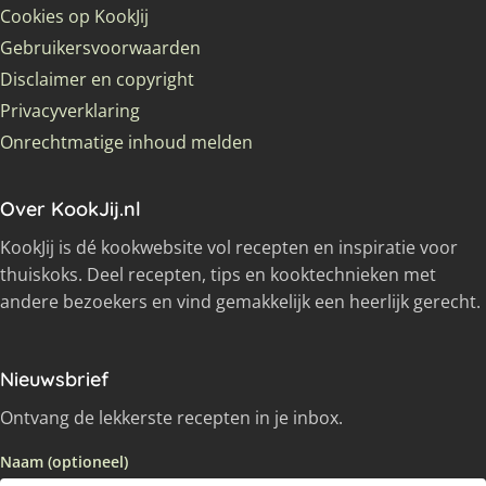
Cookies op KookJij
Gebruikersvoorwaarden
Disclaimer en copyright
Privacyverklaring
Onrechtmatige inhoud melden
Over KookJij.nl
KookJij is dé kookwebsite vol recepten en inspiratie voor
thuiskoks. Deel recepten, tips en kooktechnieken met
andere bezoekers en vind gemakkelijk een heerlijk gerecht.
Nieuwsbrief
Ontvang de lekkerste recepten in je inbox.
Naam (optioneel)