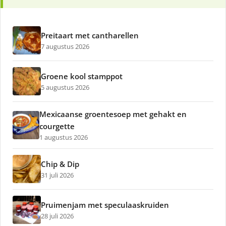
Preitaart met cantharellen
7 augustus 2026
Groene kool stamppot
5 augustus 2026
Mexicaanse groentesoep met gehakt en
courgette
1 augustus 2026
Chip & Dip
31 juli 2026
Pruimenjam met speculaaskruiden
28 juli 2026