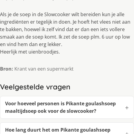
Als je de soep in de Slowcooker wilt bereiden kun je alle
ingrediënten er tegelijk in doen. Je hoeft het vlees niet aan
te bakken, hoewel ik zelf vind dat er dan een iets vollere
smaak aan de soep komt. Ik zet de soep plm. 6 uur op low
en vind hem dan erg lekker.
Heerlijk met uienbroodjes.
Bron:
Krant van een supermarkt
Veelgestelde vragen
Voor hoeveel personen is Pikante goulashsoep
maaltijdsoep ook voor de slowcooker?
Hoe lang duurt het om Pikante goulashsoep