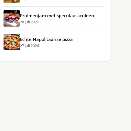
Pruimenjam met speculaaskruiden
28 juli 2026
Echte Napolitaanse pizza
27 juli 2026