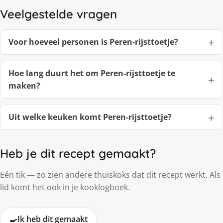
Veelgestelde vragen
Voor hoeveel personen is Peren-rijsttoetje?
Hoe lang duurt het om Peren-rijsttoetje te
maken?
Uit welke keuken komt Peren-rijsttoetje?
Heb je dit recept gemaakt?
Eén tik — zo zien andere thuiskoks dat dit recept werkt. Als
lid komt het ook in je kooklogboek.
🍳
Ik heb dit gemaakt