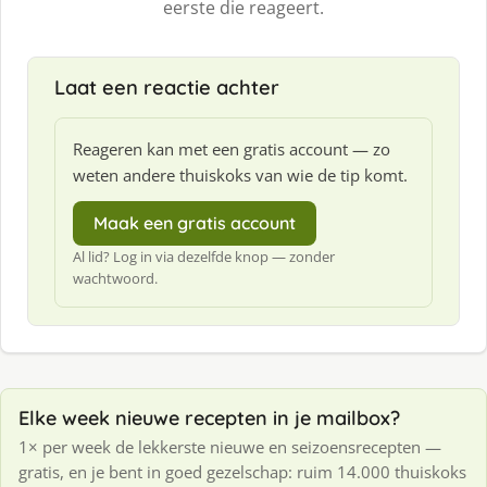
eerste die reageert.
Laat een reactie achter
Reageren kan met een gratis account — zo
weten andere thuiskoks van wie de tip komt.
Maak een gratis account
Al lid? Log in via dezelfde knop — zonder
wachtwoord.
Elke week nieuwe recepten in je mailbox?
1× per week de lekkerste nieuwe en seizoensrecepten —
gratis, en je bent in goed gezelschap: ruim 14.000 thuiskoks