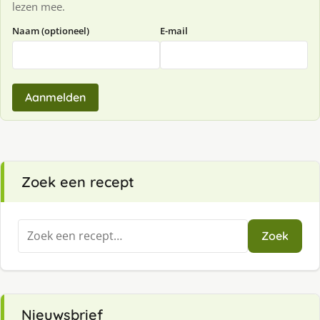
lezen mee.
Naam (optioneel)
E-mail
Aanmelden
Zoek een recept
Zoeken
Zoek
naar:
Nieuwsbrief