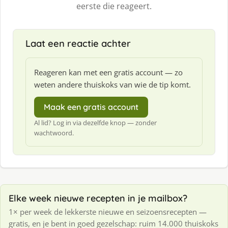
eerste die reageert.
Laat een reactie achter
Reageren kan met een gratis account — zo
weten andere thuiskoks van wie de tip komt.
Maak een gratis account
Al lid? Log in via dezelfde knop — zonder
wachtwoord.
Elke week nieuwe recepten in je mailbox?
1× per week de lekkerste nieuwe en seizoensrecepten —
gratis, en je bent in goed gezelschap: ruim 14.000 thuiskoks