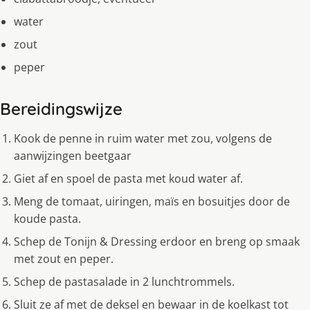
water
zout
peper
Bereidingswijze
Kook de penne in ruim water met zou, volgens de
aanwijzingen beetgaar
Giet af en spoel de pasta met koud water af.
Meng de tomaat, uiringen, maïs en bosuitjes door de
koude pasta.
Schep de Tonijn & Dressing erdoor en breng op smaak
met zout en peper.
Schep de pastasalade in 2 lunchtrommels.
Sluit ze af met de deksel en bewaar in de koelkast tot