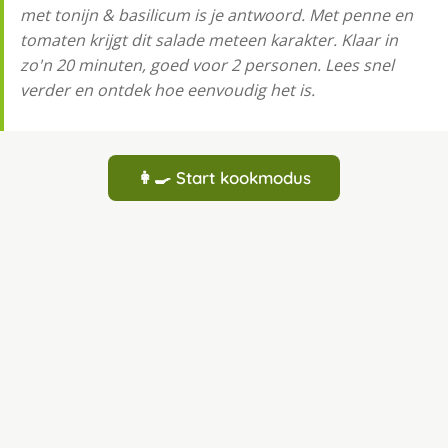
met tonijn & basilicum is je antwoord. Met penne en
tomaten krijgt dit salade meteen karakter. Klaar in
zo'n 20 minuten, goed voor 2 personen. Lees snel
verder en ontdek hoe eenvoudig het is.
👩‍🍳 Start kookmodus