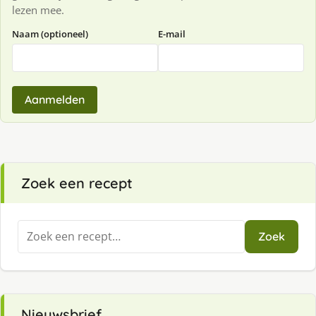
lezen mee.
Naam (optioneel)
E-mail
Aanmelden
Zoek een recept
Zoeken
Zoek
naar:
Nieuwsbrief