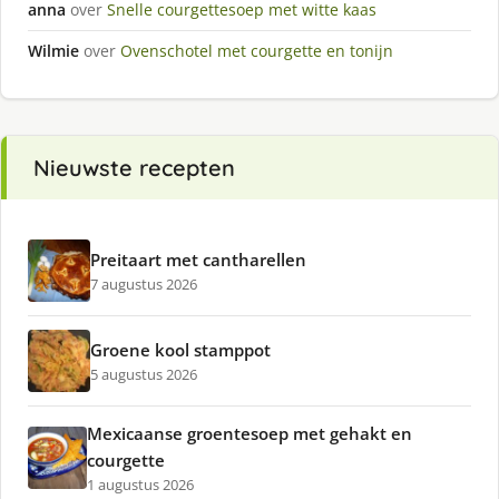
anna
over
Snelle courgettesoep met witte kaas
Wilmie
over
Ovenschotel met courgette en tonijn
Nieuwste recepten
Preitaart met cantharellen
7 augustus 2026
Groene kool stamppot
5 augustus 2026
Mexicaanse groentesoep met gehakt en
courgette
1 augustus 2026