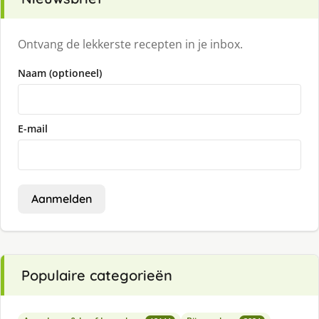
Ontvang de lekkerste recepten in je inbox.
Naam (optioneel)
E-mail
Aanmelden
Populaire categorieën