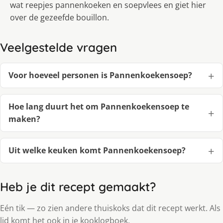
wat reepjes pannenkoeken en soepvlees en giet hier
over de gezeefde bouillon.
Veelgestelde vragen
Voor hoeveel personen is Pannenkoekensoep?
Hoe lang duurt het om Pannenkoekensoep te
maken?
Uit welke keuken komt Pannenkoekensoep?
Heb je dit recept gemaakt?
Eén tik — zo zien andere thuiskoks dat dit recept werkt. Als
lid komt het ook in je kooklogboek.