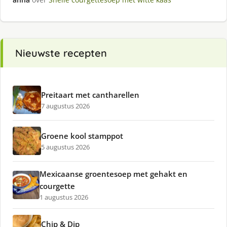
Nieuwste recepten
Preitaart met cantharellen
7 augustus 2026
Groene kool stamppot
5 augustus 2026
Mexicaanse groentesoep met gehakt en
courgette
1 augustus 2026
Chip & Dip