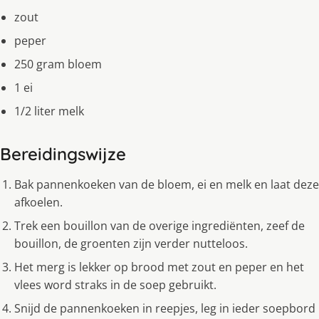
zout
peper
250 gram bloem
1 ei
1/2 liter melk
Bereidingswijze
Bak pannenkoeken van de bloem, ei en melk en laat deze
afkoelen.
Trek een bouillon van de overige ingrediënten, zeef de
bouillon, de groenten zijn verder nutteloos.
Het merg is lekker op brood met zout en peper en het
vlees word straks in de soep gebruikt.
Snijd de pannenkoeken in reepjes, leg in ieder soepbord