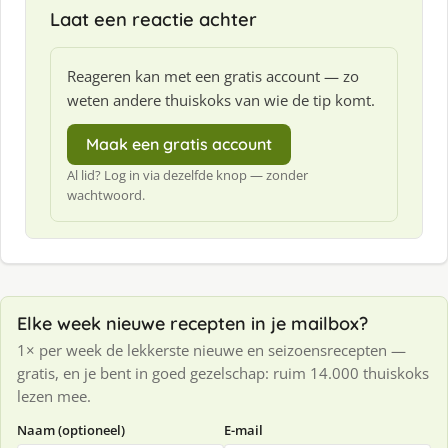
Laat een reactie achter
Reageren kan met een gratis account — zo
weten andere thuiskoks van wie de tip komt.
Maak een gratis account
Al lid? Log in via dezelfde knop — zonder
wachtwoord.
Elke week nieuwe recepten in je mailbox?
1× per week de lekkerste nieuwe en seizoensrecepten —
gratis, en je bent in goed gezelschap: ruim 14.000 thuiskoks
lezen mee.
Naam (optioneel)
E-mail