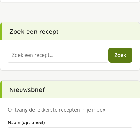
Zoek een recept
Zoeken
Zoek
naar:
Nieuwsbrief
Ontvang de lekkerste recepten in je inbox.
Naam (optioneel)