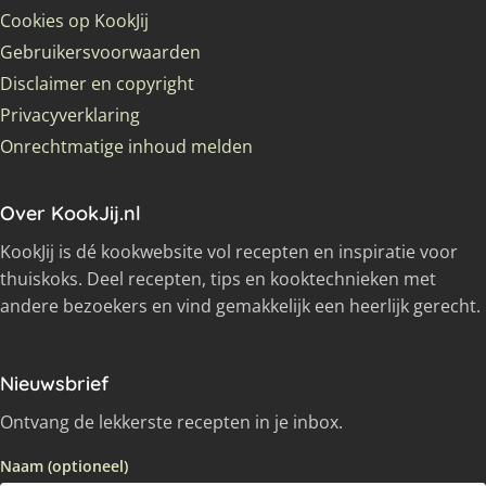
Cookies op KookJij
Gebruikersvoorwaarden
Disclaimer en copyright
Privacyverklaring
Onrechtmatige inhoud melden
Over KookJij.nl
KookJij is dé kookwebsite vol recepten en inspiratie voor
thuiskoks. Deel recepten, tips en kooktechnieken met
andere bezoekers en vind gemakkelijk een heerlijk gerecht.
Nieuwsbrief
Ontvang de lekkerste recepten in je inbox.
Naam (optioneel)