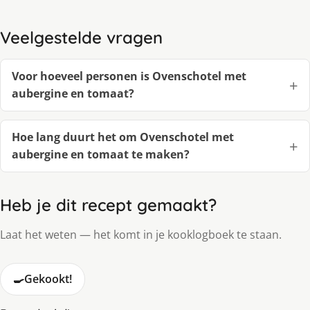
Veelgestelde vragen
Voor hoeveel personen is Ovenschotel met
aubergine en tomaat?
Hoe lang duurt het om Ovenschotel met
aubergine en tomaat te maken?
Heb je dit recept gemaakt?
Laat het weten — het komt in je kooklogboek te staan.
🍳
Gekookt!