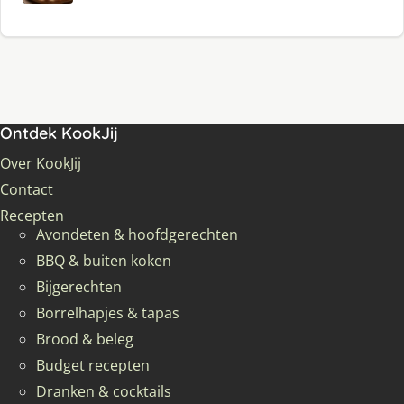
Ontdek KookJij
Over KookJij
Contact
Recepten
Avondeten & hoofdgerechten
BBQ & buiten koken
Bijgerechten
Borrelhapjes & tapas
Brood & beleg
Budget recepten
Dranken & cocktails