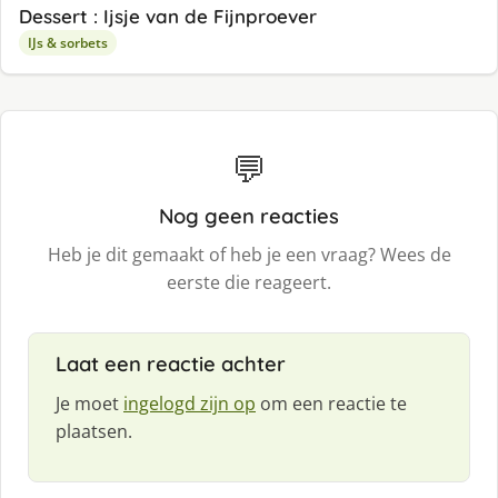
Dessert : Ijsje van de Fijnproever
IJs & sorbets
💬
Nog geen reacties
Heb je dit gemaakt of heb je een vraag? Wees de
eerste die reageert.
Laat een reactie achter
Je moet
ingelogd zijn op
om een reactie te
plaatsen.