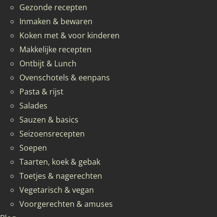
Gezonde recepten
Inmaken & bewaren
Koken met & voor kinderen
Makkelijke recepten
Ontbijt & Lunch
Ovenschotels & eenpans
Pasta & rijst
Salades
Sauzen & basics
Seizoensrecepten
Soepen
Taarten, koek & gebak
Toetjes & nagerechten
Vegetarisch & vegan
Voorgerechten & amuses