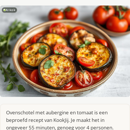
AI-kok
Ovenschotel met aubergine en tomaat is een
beproefd recept van KookJij. Je maakt het in
ongeveer 55 minuten, genoeg voor 4 personen.