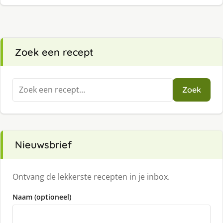
Zoek een recept
Zoeken
Zoek
naar:
Nieuwsbrief
Ontvang de lekkerste recepten in je inbox.
Naam (optioneel)