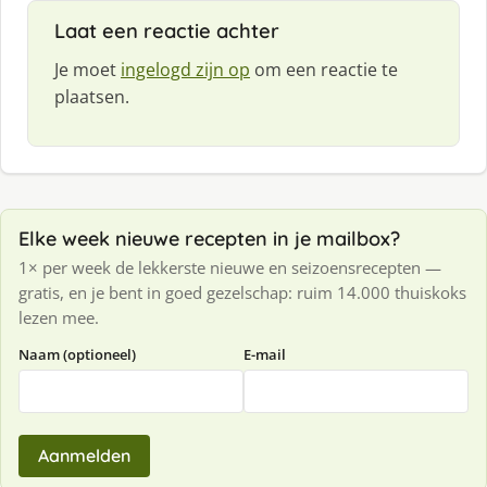
Laat een reactie achter
Je moet
ingelogd zijn op
om een reactie te
plaatsen.
Elke week nieuwe recepten in je mailbox?
1× per week de lekkerste nieuwe en seizoensrecepten —
gratis, en je bent in goed gezelschap: ruim 14.000 thuiskoks
lezen mee.
Naam (optioneel)
E-mail
Aanmelden