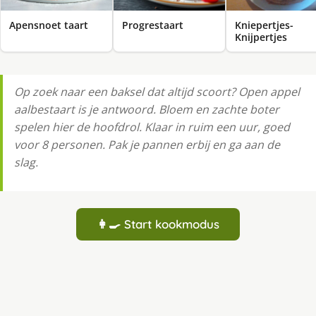
Apensnoet taart
Progrestaart
Kniepertjes-
Knijpertjes
Op zoek naar een baksel dat altijd scoort? Open appel
aalbestaart is je antwoord. Bloem en zachte boter
spelen hier de hoofdrol. Klaar in ruim een uur, goed
voor 8 personen. Pak je pannen erbij en ga aan de
slag.
👩‍🍳 Start kookmodus