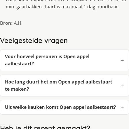
min. gaarbakken. Taart is maximaal 1 dag houdbaar.
Bron:
A.H.
Veelgestelde vragen
Voor hoeveel personen is Open appel
aalbestaart?
Hoe lang duurt het om Open appel aalbestaart
te maken?
Uit welke keuken komt Open appel aalbestaart?
Heb je dit recept gemaakt?