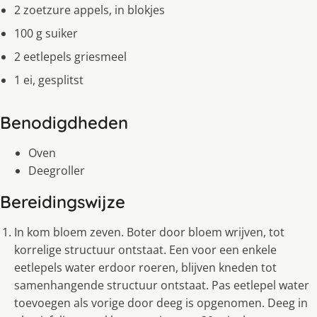
2 zoetzure appels, in blokjes
100 g suiker
2 eetlepels griesmeel
1 ei, gesplitst
Benodigdheden
Oven
Deegroller
Bereidingswijze
In kom bloem zeven. Boter door bloem wrijven, tot
korrelige structuur ontstaat. Een voor een enkele
eetlepels water erdoor roeren, blijven kneden tot
samenhangende structuur ontstaat. Pas eetlepel water
toevoegen als vorige door deeg is opgenomen. Deeg in