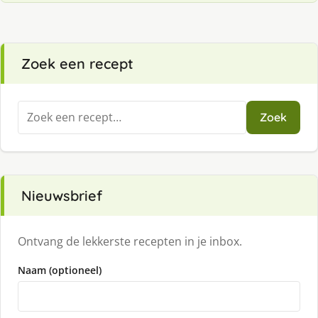
Zoek een recept
Zoeken
Zoek
naar:
Nieuwsbrief
Ontvang de lekkerste recepten in je inbox.
Naam (optioneel)