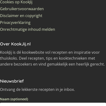
Cookies op KookJij
Gebruikersvoorwaarden
Disclaimer en copyright
Privacyverklaring
Onrechtmatige inhoud melden
Over KookJij.nl
KookJij is dé kookwebsite vol recepten en inspiratie voor
thuiskoks. Deel recepten, tips en kooktechnieken met
andere bezoekers en vind gemakkelijk een heerlijk gerecht.
Nieuwsbrief
Ontvang de lekkerste recepten in je inbox.
Naam (optioneel)