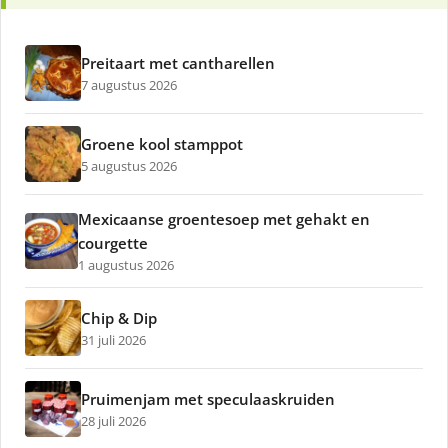
Preitaart met cantharellen
7 augustus 2026
Groene kool stamppot
5 augustus 2026
Mexicaanse groentesoep met gehakt en
courgette
1 augustus 2026
Chip & Dip
31 juli 2026
Pruimenjam met speculaaskruiden
28 juli 2026