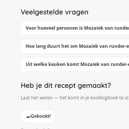
Veelgestelde vragen
Voor hoeveel personen is Mozaiek van runder
Hoe lang duurt het om Mozaiek van runder-e
Uit welke keuken komt Mozaiek van runder-e
Heb je dit recept gemaakt?
Laat het weten — het komt in je kooklogboek te s
🍳
Gekookt!