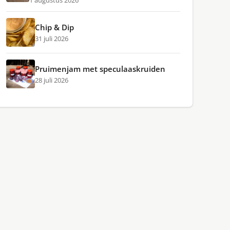
1 augustus 2026
Chip & Dip
31 juli 2026
Pruimenjam met speculaaskruiden
28 juli 2026