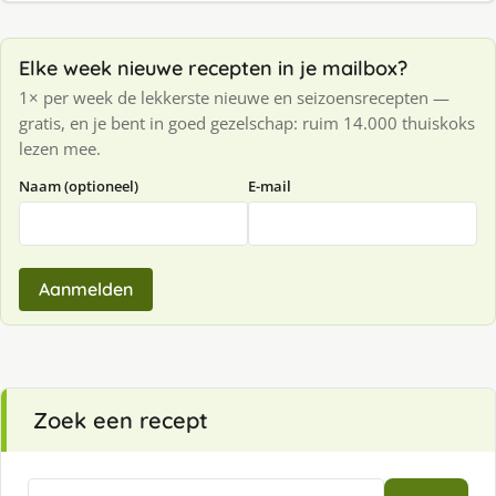
Elke week nieuwe recepten in je mailbox?
1× per week de lekkerste nieuwe en seizoensrecepten —
gratis, en je bent in goed gezelschap: ruim 14.000 thuiskoks
lezen mee.
Naam (optioneel)
E-mail
Aanmelden
Zoek een recept
Zoeken