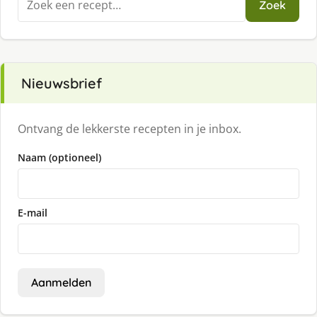
Zoek
naar:
Nieuwsbrief
Ontvang de lekkerste recepten in je inbox.
Naam (optioneel)
E-mail
Aanmelden