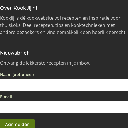
Over KookJij.nl
KookJij is dé kookwebsite vol recepten en inspiratie voor
thuiskoks. Deel recepten, tips en kooktechnieken met
andere bezoekers en vind gemakkelijk een heerlijk gerecht.
Nieuwsbrief
Ontvang de lekkerste recepten in je inbox.
Naam (optioneel)
E-mail
Aanmelden