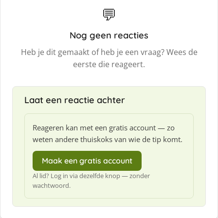
💬
Nog geen reacties
Heb je dit gemaakt of heb je een vraag? Wees de
eerste die reageert.
Laat een reactie achter
Reageren kan met een gratis account — zo
weten andere thuiskoks van wie de tip komt.
Maak een gratis account
Al lid? Log in via dezelfde knop — zonder
wachtwoord.