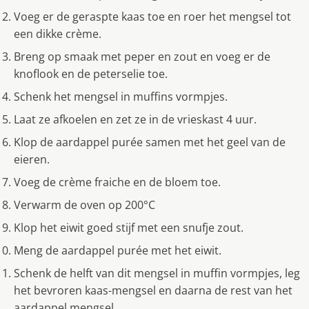
Voeg er de geraspte kaas toe en roer het mengsel tot
een dikke crème.
Breng op smaak met peper en zout en voeg er de
knoflook en de peterselie toe.
Schenk het mengsel in muffins vormpjes.
Laat ze afkoelen en zet ze in de vrieskast 4 uur.
Klop de aardappel purée samen met het geel van de
eieren.
Voeg de crème fraiche en de bloem toe.
Verwarm de oven op 200°C
Klop het eiwit goed stijf met een snufje zout.
Meng de aardappel purée met het eiwit.
Schenk de helft van dit mengsel in muffin vormpjes, leg
het bevroren kaas-mengsel en daarna de rest van het
aardappel mengsel.