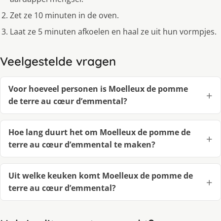
Zet ze 10 minuten in de oven.
Laat ze 5 minuten afkoelen en haal ze uit hun vormpjes.
Veelgestelde vragen
Voor hoeveel personen is Moelleux de pomme
de terre au cœur d’emmental?
Hoe lang duurt het om Moelleux de pomme de
terre au cœur d’emmental te maken?
Uit welke keuken komt Moelleux de pomme de
terre au cœur d’emmental?