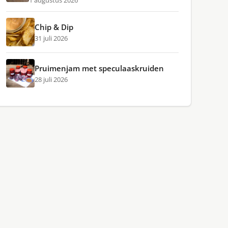
1 augustus 2026
Chip & Dip
31 juli 2026
Pruimenjam met speculaaskruiden
28 juli 2026