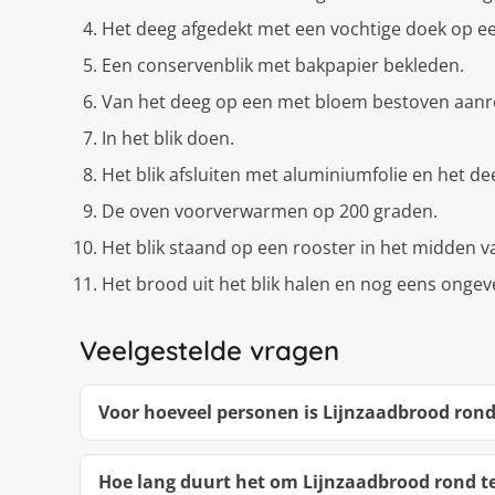
Het deeg afgedekt met een vochtige doek op ee
Een conservenblik met bakpapier bekleden.
Van het deeg op een met bloem bestoven aanre
In het blik doen.
Het blik afsluiten met aluminiumfolie en het dee
De oven voorverwarmen op 200 graden.
Het blik staand op een rooster in het midden 
Het brood uit het blik halen en nog eens ongev
Veelgestelde vragen
Voor hoeveel personen is Lijnzaadbrood ron
Hoe lang duurt het om Lijnzaadbrood rond 