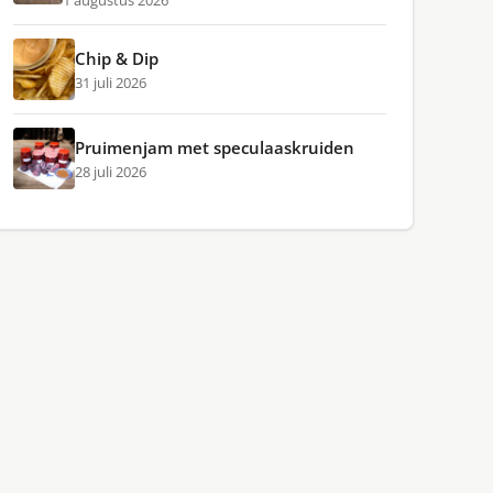
1 augustus 2026
Chip & Dip
31 juli 2026
Pruimenjam met speculaaskruiden
28 juli 2026