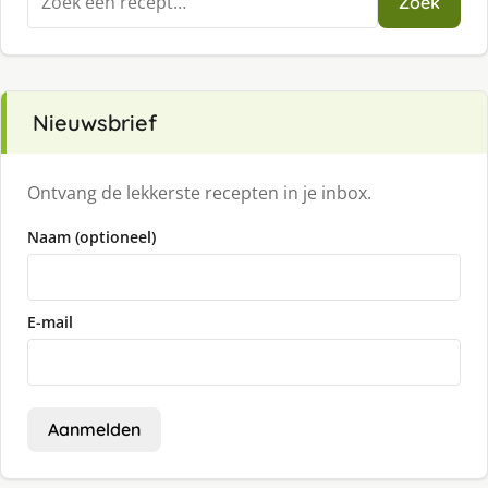
Zoek
naar:
Nieuwsbrief
Ontvang de lekkerste recepten in je inbox.
Naam (optioneel)
E-mail
Aanmelden