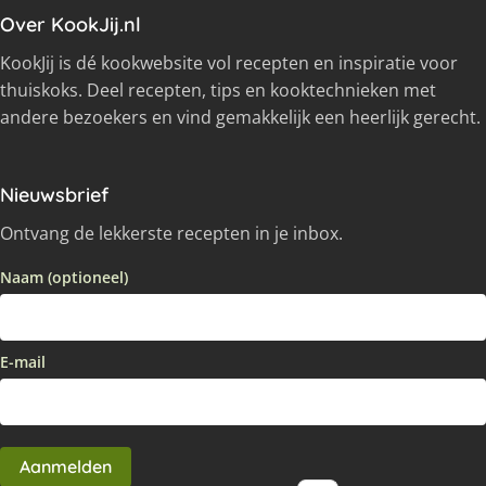
Over KookJij.nl
KookJij is dé kookwebsite vol recepten en inspiratie voor
thuiskoks. Deel recepten, tips en kooktechnieken met
andere bezoekers en vind gemakkelijk een heerlijk gerecht.
Nieuwsbrief
Ontvang de lekkerste recepten in je inbox.
Naam (optioneel)
E-mail
Aanmelden