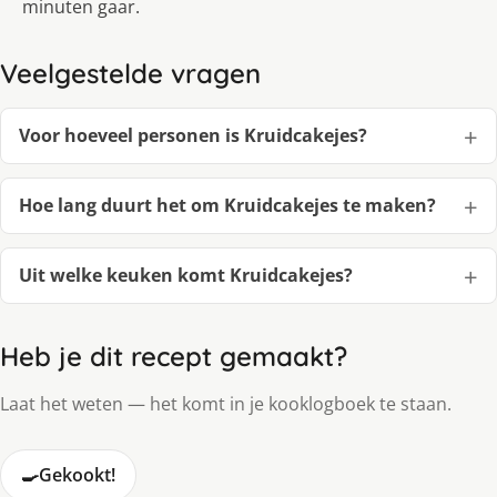
minuten gaar.
Veelgestelde vragen
Voor hoeveel personen is Kruidcakejes?
Hoe lang duurt het om Kruidcakejes te maken?
Uit welke keuken komt Kruidcakejes?
Heb je dit recept gemaakt?
Laat het weten — het komt in je kooklogboek te staan.
🍳
Gekookt!