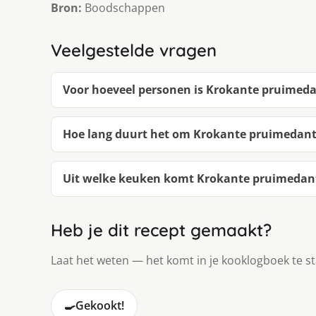
Bron:
Boodschappen
Veelgestelde vragen
Voor hoeveel personen is Krokante pruimed
Hoe lang duurt het om Krokante pruimedan
Uit welke keuken komt Krokante pruimedan
Heb je dit recept gemaakt?
Laat het weten — het komt in je kooklogboek te s
🍳
Gekookt!