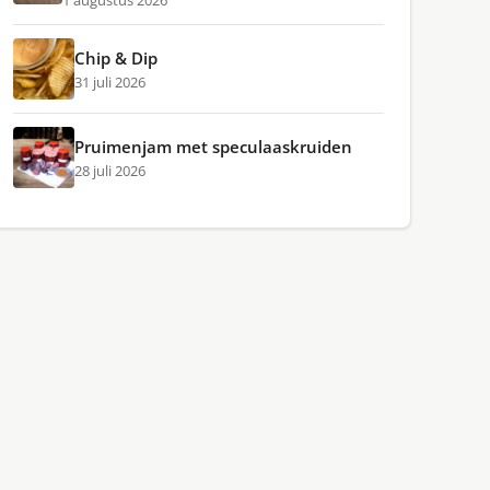
1 augustus 2026
Chip & Dip
31 juli 2026
Pruimenjam met speculaaskruiden
28 juli 2026