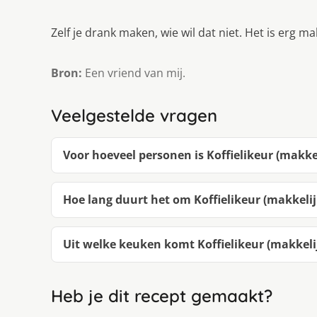
Zelf je drank maken, wie wil dat niet. Het is erg m
Bron:
Een vriend van mij.
Veelgestelde vragen
Voor hoeveel personen is Koffielikeur (makke
Hoe lang duurt het om Koffielikeur (makkeli
Uit welke keuken komt Koffielikeur (makkeli
Heb je dit recept gemaakt?