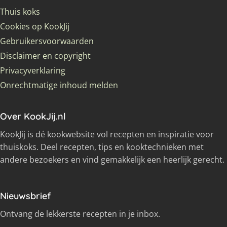
Thuis koks
Cookies op KookJij
Gebruikersvoorwaarden
Disclaimer en copyright
Privacyverklaring
Onrechtmatige inhoud melden
Over KookJij.nl
KookJij is dé kookwebsite vol recepten en inspiratie voor
thuiskoks. Deel recepten, tips en kooktechnieken met
andere bezoekers en vind gemakkelijk een heerlijk gerecht.
Nieuwsbrief
Ontvang de lekkerste recepten in je inbox.