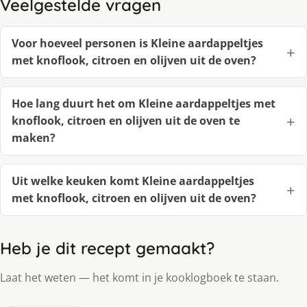
Veelgestelde vragen
Voor hoeveel personen is Kleine aardappeltjes
met knoflook, citroen en olijven uit de oven?
Hoe lang duurt het om Kleine aardappeltjes met
knoflook, citroen en olijven uit de oven te
maken?
Uit welke keuken komt Kleine aardappeltjes
met knoflook, citroen en olijven uit de oven?
Heb je dit recept gemaakt?
Laat het weten — het komt in je kooklogboek te staan.