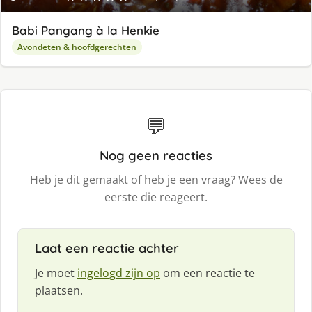
Babi Pangang à la Henkie
Avondeten & hoofdgerechten
💬
Nog geen reacties
Heb je dit gemaakt of heb je een vraag? Wees de
eerste die reageert.
Laat een reactie achter
Je moet
ingelogd zijn op
om een reactie te
plaatsen.