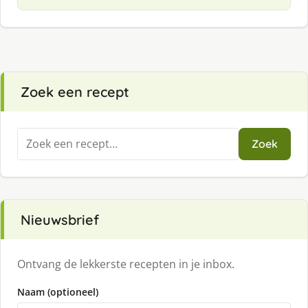
Zoek een recept
Zoeken
Zoek
naar:
Nieuwsbrief
Ontvang de lekkerste recepten in je inbox.
Naam (optioneel)