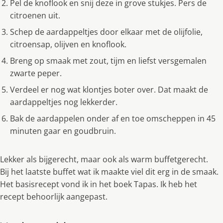
Pel de knoflook en snij deze in grove stukjes. Pers de
citroenen uit.
Schep de aardappeltjes door elkaar met de olijfolie,
citroensap, olijven en knoflook.
Breng op smaak met zout, tijm en liefst versgemalen
zwarte peper.
Verdeel er nog wat klontjes boter over. Dat maakt de
aardappeltjes nog lekkerder.
Bak de aardappelen onder af en toe omscheppen in 45
minuten gaar en goudbruin.
Lekker als bijgerecht, maar ook als warm buffetgerecht.
Bij het laatste buffet wat ik maakte viel dit erg in de smaak.
Het basisrecept vond ik in het boek Tapas. Ik heb het
recept behoorlijk aangepast.