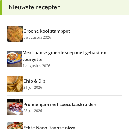
Nieuwste recepten
Groene kool stamppot
5 augustus 2026
Mexicaanse groentesoep met gehakt en
courgette
1 augustus 2026
Chip & Dip
31 juli 2026
Pruimenjam met speculaaskruiden
28 juli 2026
Echte Napolitaanse pizza