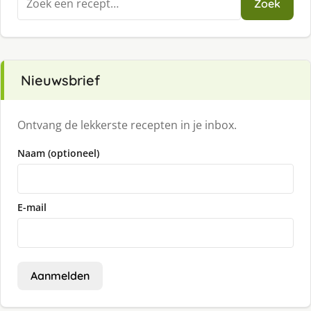
Zoek
naar:
Nieuwsbrief
Ontvang de lekkerste recepten in je inbox.
Naam (optioneel)
E-mail
Aanmelden