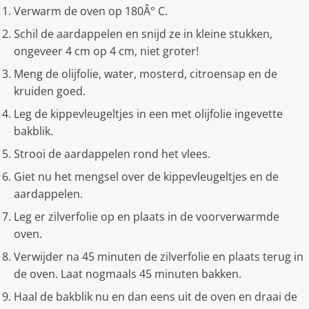
Verwarm de oven op 180Â° C.
Schil de aardappelen en snijd ze in kleine stukken,
ongeveer 4 cm op 4 cm, niet groter!
Meng de olijfolie, water, mosterd, citroensap en de
kruiden goed.
Leg de kippevleugeltjes in een met olijfolie ingevette
bakblik.
Strooi de aardappelen rond het vlees.
Giet nu het mengsel over de kippevleugeltjes en de
aardappelen.
Leg er zilverfolie op en plaats in de voorverwarmde
oven.
Verwijder na 45 minuten de zilverfolie en plaats terug in
de oven. Laat nogmaals 45 minuten bakken.
Haal de bakblik nu en dan eens uit de oven en draai de