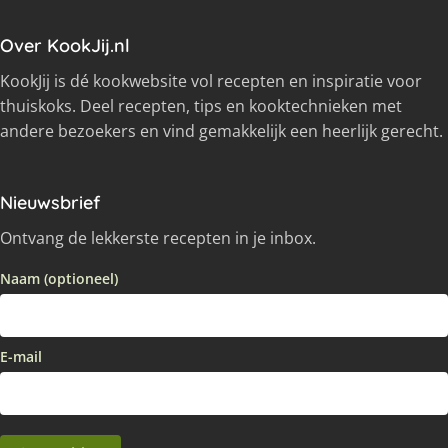
Over KookJij.nl
KookJij is dé kookwebsite vol recepten en inspiratie voor
thuiskoks. Deel recepten, tips en kooktechnieken met
andere bezoekers en vind gemakkelijk een heerlijk gerecht.
Nieuwsbrief
Ontvang de lekkerste recepten in je inbox.
Naam (optioneel)
E-mail