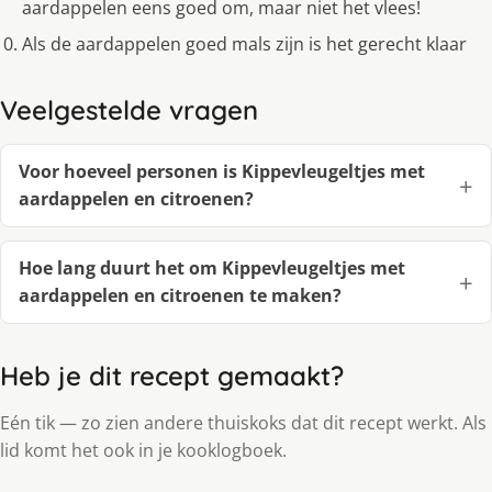
aardappelen eens goed om, maar niet het vlees!
Als de aardappelen goed mals zijn is het gerecht klaar
Veelgestelde vragen
Voor hoeveel personen is Kippevleugeltjes met
aardappelen en citroenen?
Hoe lang duurt het om Kippevleugeltjes met
aardappelen en citroenen te maken?
Heb je dit recept gemaakt?
Eén tik — zo zien andere thuiskoks dat dit recept werkt. Als
lid komt het ook in je kooklogboek.