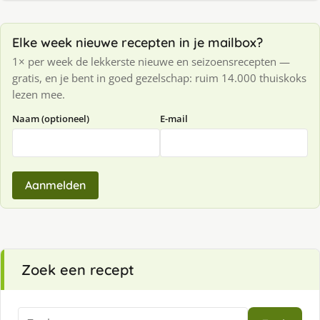
Elke week nieuwe recepten in je mailbox?
1× per week de lekkerste nieuwe en seizoensrecepten —
gratis, en je bent in goed gezelschap: ruim 14.000 thuiskoks
lezen mee.
Naam (optioneel)
E-mail
Aanmelden
Zoek een recept
Zoeken