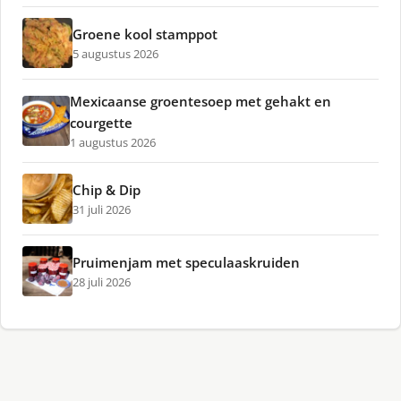
Groene kool stamppot
5 augustus 2026
Mexicaanse groentesoep met gehakt en
courgette
1 augustus 2026
Chip & Dip
31 juli 2026
Pruimenjam met speculaaskruiden
28 juli 2026