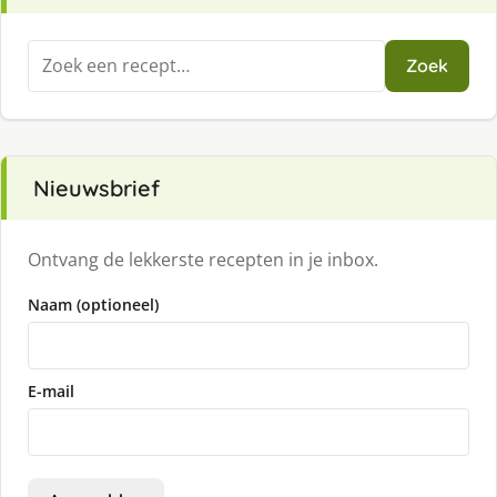
Zoeken
Zoek
naar:
Nieuwsbrief
Ontvang de lekkerste recepten in je inbox.
Naam (optioneel)
E-mail