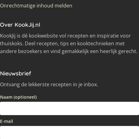
Onrechtmatige inhoud melden
Over KookJij.nl
KookJij is dé kookwebsite vol recepten en inspiratie voor
thuiskoks. Deel recepten, tips en kooktechnieken met
andere bezoekers en vind gemakkelijk een heerlijk gerecht.
Nieuwsbrief
Ontvang de lekkerste recepten in je inbox.
Naam (optioneel)
E-mail