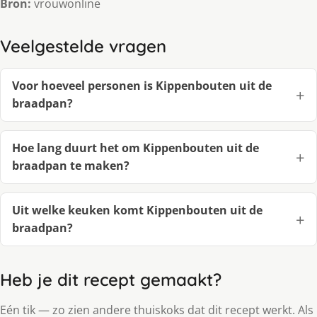
Bron:
vrouwonline
Veelgestelde vragen
Voor hoeveel personen is Kippenbouten uit de
braadpan?
Hoe lang duurt het om Kippenbouten uit de
braadpan te maken?
Uit welke keuken komt Kippenbouten uit de
braadpan?
Heb je dit recept gemaakt?
Eén tik — zo zien andere thuiskoks dat dit recept werkt. Als