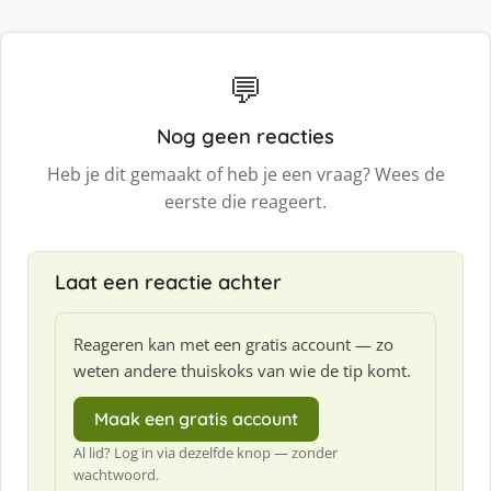
💬
Nog geen reacties
Heb je dit gemaakt of heb je een vraag? Wees de
eerste die reageert.
Laat een reactie achter
Reageren kan met een gratis account — zo
weten andere thuiskoks van wie de tip komt.
Maak een gratis account
Al lid? Log in via dezelfde knop — zonder
wachtwoord.