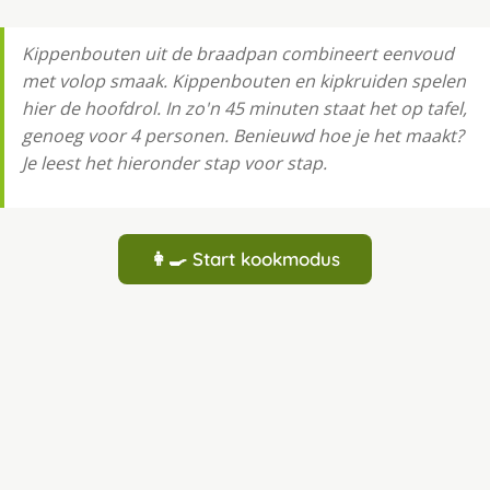
Kippenbouten uit de braadpan combineert eenvoud
met volop smaak. Kippenbouten en kipkruiden spelen
hier de hoofdrol. In zo'n 45 minuten staat het op tafel,
genoeg voor 4 personen. Benieuwd hoe je het maakt?
Je leest het hieronder stap voor stap.
👩‍🍳 Start kookmodus