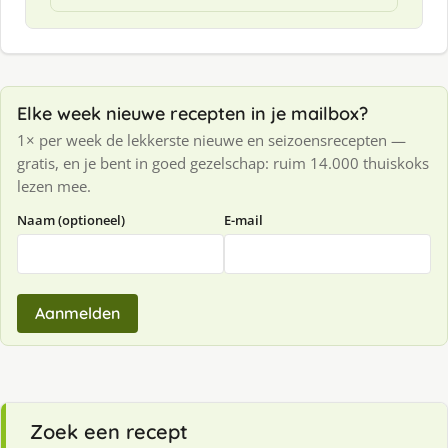
Elke week nieuwe recepten in je mailbox?
1× per week de lekkerste nieuwe en seizoensrecepten —
gratis, en je bent in goed gezelschap: ruim 14.000 thuiskoks
lezen mee.
Naam (optioneel)
E-mail
Aanmelden
Zoek een recept