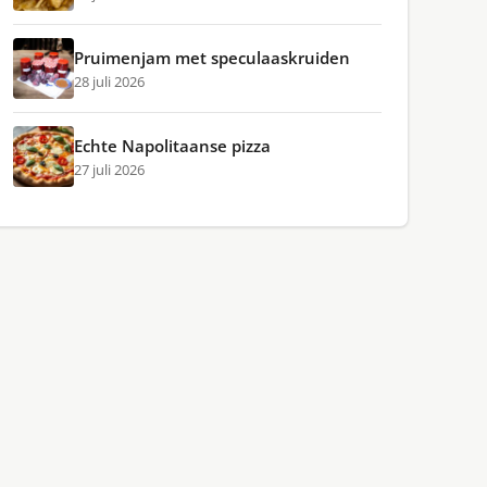
Pruimenjam met speculaaskruiden
28 juli 2026
Echte Napolitaanse pizza
27 juli 2026