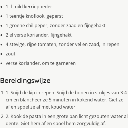
1 tl mild kerriepoeder
1 teentje knoflook, geperst
1 groene chilipeper, zonder zaad en fijngehakt
2 el verse koriander, fijngehakt
4 stevige, rijpe tomaten, zonder vel en zaad, in repen
zout
verse koriander, om te garneren
Bereidingswijze
1. Snijd de kip in repen. Snijd de bonen in stukjes van 3-4
cm en blancheer ze 5 minuten in kokend water. Giet ze
af en spoel ze af met koud water.
2. Kook de pasta in een grote pan licht gezouten water al
dente. Giet hem af en spoel hem zorgvuldig af.