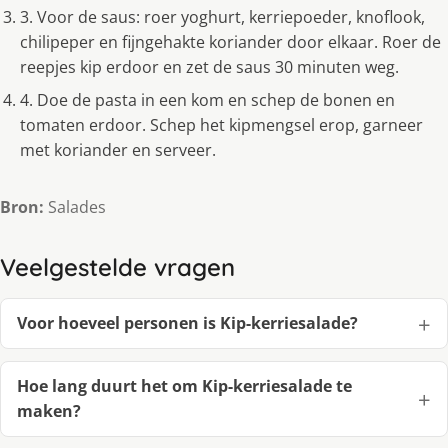
3. Voor de saus: roer yoghurt, kerriepoeder, knoflook,
chilipeper en fijngehakte koriander door elkaar. Roer de
reepjes kip erdoor en zet de saus 30 minuten weg.
4. Doe de pasta in een kom en schep de bonen en
tomaten erdoor. Schep het kipmengsel erop, garneer
met koriander en serveer.
Bron:
Salades
Veelgestelde vragen
Voor hoeveel personen is Kip-kerriesalade?
Hoe lang duurt het om Kip-kerriesalade te
maken?