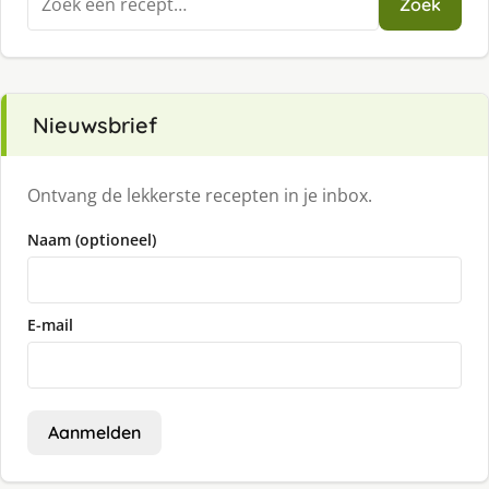
Zoek
naar:
Nieuwsbrief
Ontvang de lekkerste recepten in je inbox.
Naam (optioneel)
E-mail
Aanmelden