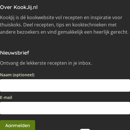
Over KookJij.nl
KookJij is dé kookwebsite vol recepten en inspiratie voor
thuiskoks. Deel recepten, tips en kooktechnieken met
andere bezoekers en vind gemakkelijk een heerlijk gerecht.
Nieuwsbrief
Ontvang de lekkerste recepten in je inbox.
Naam (optioneel)
E-mail
Aanmelden