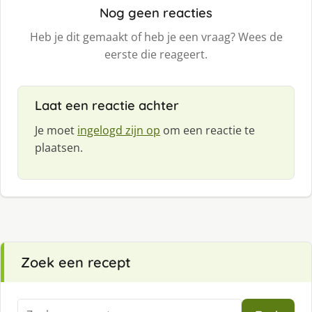
Nog geen reacties
Heb je dit gemaakt of heb je een vraag? Wees de
eerste die reageert.
Laat een reactie achter
Je moet
ingelogd zijn op
om een reactie te
plaatsen.
Zoek een recept
Zoeken