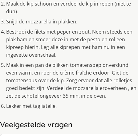
Maak de kip schoon en verdeel de kip in repen (niet te
dun).
Snijd de mozzarella in plakken.
Bestrooi de filets met peper en zout. Neem steeds een
plak ham en smeer deze in met de pesto en rol een
kipreep hierin. Leg alle kiprepen met ham nu in een
ingevette ovenschaal.
Maak in een pan de blikken tomatensoep onverdund
even warm, en roer de crème fraîche erdoor. Giet de
tomatensaus over de kip. Zorg ervoor dat alle rolletjes
goed bedekt zijn. Verdeel de mozzarella eroverheen , en
zet de schotel ongeveer 35 min. in de oven.
Lekker met tagliatelle.
Veelgestelde vragen