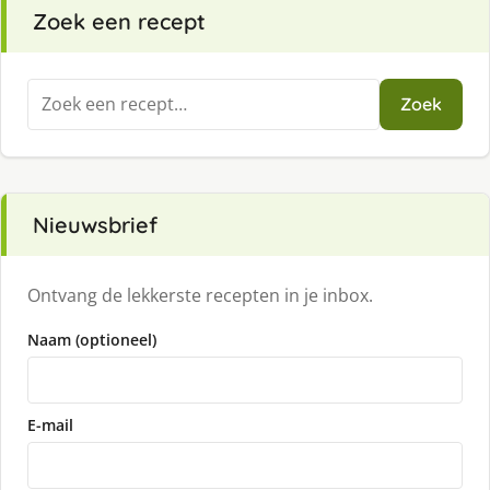
Zoek een recept
Zoeken
Zoek
naar:
Nieuwsbrief
Ontvang de lekkerste recepten in je inbox.
Naam (optioneel)
E-mail