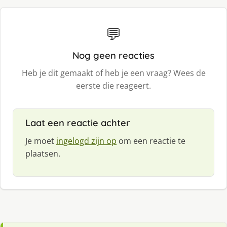
💬
Nog geen reacties
Heb je dit gemaakt of heb je een vraag? Wees de
eerste die reageert.
Laat een reactie achter
Je moet
ingelogd zijn op
om een reactie te
plaatsen.