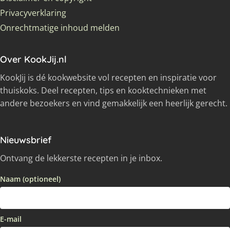
Privacyverklaring
Onrechtmatige inhoud melden
Over KookJij.nl
KookJij is dé kookwebsite vol recepten en inspiratie voor
thuiskoks. Deel recepten, tips en kooktechnieken met
andere bezoekers en vind gemakkelijk een heerlijk gerecht.
Nieuwsbrief
Ontvang de lekkerste recepten in je inbox.
Naam (optioneel)
E-mail