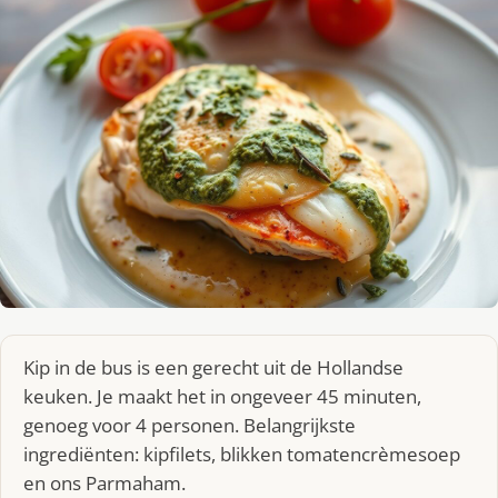
Kip in de bus is een gerecht uit de Hollandse
keuken. Je maakt het in ongeveer 45 minuten,
genoeg voor 4 personen. Belangrijkste
ingrediënten: kipfilets, blikken tomatencrèmesoep
en ons Parmaham.