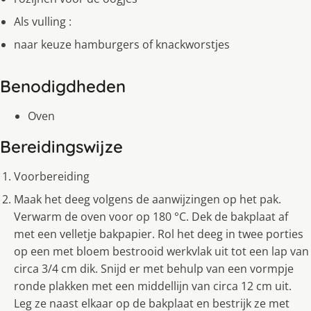
Als vulling :
naar keuze hamburgers of knackworstjes
Benodigdheden
Oven
Bereidingswijze
Voorbereiding
Maak het deeg volgens de aanwijzingen op het pak.
Verwarm de oven voor op 180 °C. Dek de bakplaat af
met een velletje bakpapier. Rol het deeg in twee porties
op een met bloem bestrooid werkvlak uit tot een lap van
circa 3/4 cm dik. Snijd er met behulp van een vormpje
ronde plakken met een middellijn van circa 12 cm uit.
Leg ze naast elkaar op de bakplaat en bestrijk ze met