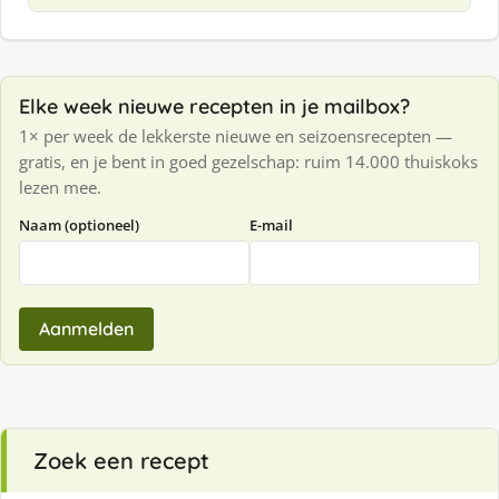
Elke week nieuwe recepten in je mailbox?
1× per week de lekkerste nieuwe en seizoensrecepten —
gratis, en je bent in goed gezelschap: ruim 14.000 thuiskoks
lezen mee.
Naam (optioneel)
E-mail
Aanmelden
Zoek een recept