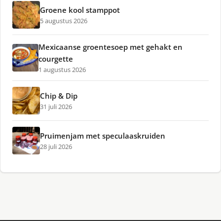
Groene kool stamppot
5 augustus 2026
Mexicaanse groentesoep met gehakt en
courgette
1 augustus 2026
Chip & Dip
31 juli 2026
Pruimenjam met speculaaskruiden
28 juli 2026