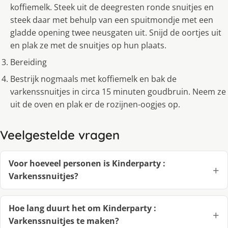
koffiemelk. Steek uit de deegresten ronde snuitjes en
steek daar met behulp van een spuitmondje met een
gladde opening twee neusgaten uit. Snijd de oortjes uit
en plak ze met de snuitjes op hun plaats.
Bereiding
Bestrijk nogmaals met koffiemelk en bak de
varkenssnuitjes in circa 15 minuten goudbruin. Neem ze
uit de oven en plak er de rozijnen-oogjes op.
Veelgestelde vragen
Voor hoeveel personen is Kinderparty :
Varkenssnuitjes?
Hoe lang duurt het om Kinderparty :
Varkenssnuitjes te maken?