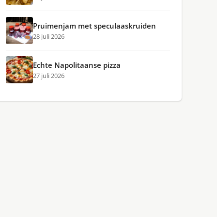
Pruimenjam met speculaaskruiden
28 juli 2026
Echte Napolitaanse pizza
27 juli 2026