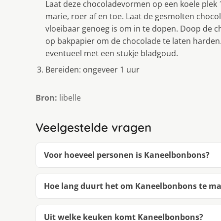
Laat deze chocoladevormen op een koele plek 1
marie, roer af en toe. Laat de gesmolten chocol
vloeibaar genoeg is om in te dopen. Doop de 
op bakpapier om de chocolade te laten harden.
eventueel met een stukje bladgoud.
Bereiden: ongeveer 1 uur
Bron:
libelle
Veelgestelde vragen
Voor hoeveel personen is Kaneelbonbons?
Hoe lang duurt het om Kaneelbonbons te m
Uit welke keuken komt Kaneelbonbons?