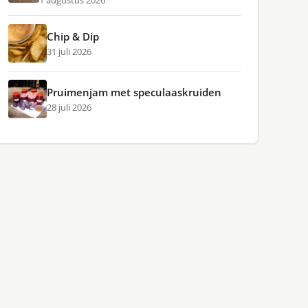
1 augustus 2026
Chip & Dip
31 juli 2026
Pruimenjam met speculaaskruiden
28 juli 2026