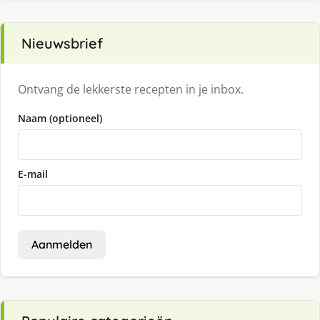
Nieuwsbrief
Ontvang de lekkerste recepten in je inbox.
Naam (optioneel)
E-mail
Aanmelden