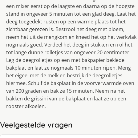
een mixer eerst op de laagste en daarna op de hoogste
stand in ongeveer 5 minuten tot een glad deeg. Laat het
deeg toegedekt rusten op een warme plaats tot het
zichtbaar gerezen is. Bestrooi het deeg met bloem,
neem het uit de mengkom en kneed het op het werkvlak
nogmaals goed. Verdeel het deeg in stukken en rol het
tot lange dunne rolletjes van ongeveer 20 centimeter.
Leg de deegrolletjes op een met bakpapier beklede
bakplaat en laat ze nogmaals 10 minuten rijzen. Meng
het eigeel met de melk en bestrijk de deegrolletjes
hiermee. Schuif de bakplaat in de voorverwarmde oven
van 200 graden en bak ze 15 minuten. Neem na het
bakken de grissini van de bakplaat en laat ze op een
rooster afkoelen.
Veelgestelde vragen