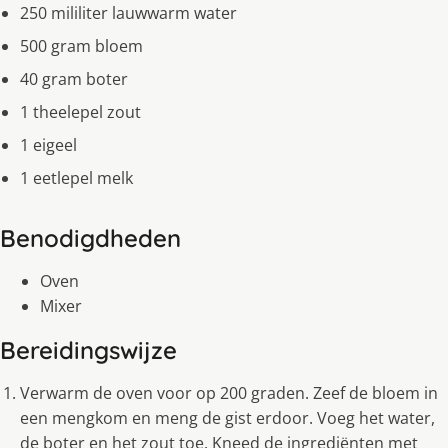
250 mililiter lauwwarm water
500 gram bloem
40 gram boter
1 theelepel zout
1 eigeel
1 eetlepel melk
Benodigdheden
Oven
Mixer
Bereidingswijze
Verwarm de oven voor op 200 graden. Zeef de bloem in
een mengkom en meng de gist erdoor. Voeg het water,
de boter en het zout toe. Kneed de ingrediënten met