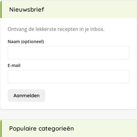
Nieuwsbrief
Ontvang de lekkerste recepten in je inbox.
Naam (optioneel)
E-mail
Aanmelden
Populaire categorieën