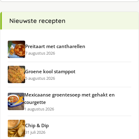
Nieuwste recepten
Preitaart met cantharellen
7 augustus 2026
Groene kool stamppot
5 augustus 2026
Mexicaanse groentesoep met gehakt en
courgette
1 augustus 2026
Chip & Dip
31 juli 2026