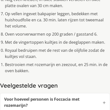
platte ovalen van 30 cm maken.
Op vellen ingevet bakpapier leggen, bedekken met
huishoudfolie en ca. 30 min. laten rijzen tot tweemaal
het volume.
Oven voorverwarmen op 200 graden / gasstand 6.
Met de vingertoppen kuiltjes in de deeglappen maken.
Royaal bedruipen met de rest van de olijfolie zodat de
kuiltjes vol staan.
Bestrooien met rozemarijn en zeezout, en 25 min. in de
oven bakken.
Veelgestelde vragen
Voor hoeveel personen is Foccacia met
rozemarijn?