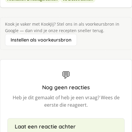
Kook je vaker met KookJij? Stel ons in als voorkeursbron in
Google — dan vind je onze recepten sneller terug.
Instellen als voorkeursbron
💬
Nog geen reacties
Heb je dit gemaakt of heb je een vraag? Wees de
eerste die reageert.
Laat een reactie achter