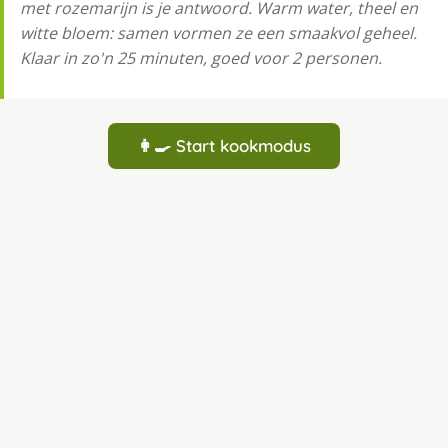
met rozemarijn is je antwoord. Warm water, theel en
witte bloem: samen vormen ze een smaakvol geheel.
Klaar in zo'n 25 minuten, goed voor 2 personen.
👩‍🍳 Start kookmodus