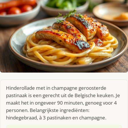
Hinderollade met in champagne geroosterde
pastinaak is een gerecht uit de Belgische keuken. Je
maakt het in ongeveer 90 minuten, genoeg voor 4
personen. Belangrijkste ingrediënten:
hindegebraad, à 3 pastinaken en champagne.