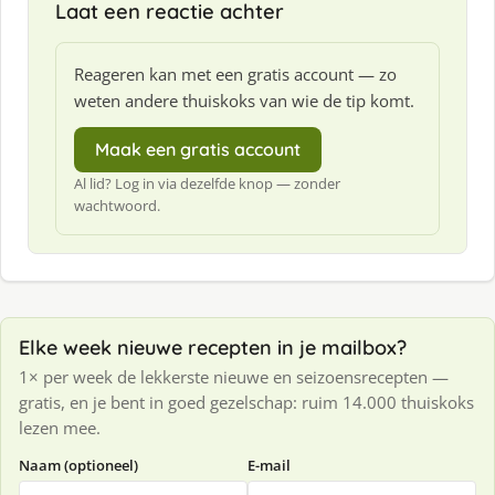
Laat een reactie achter
Reageren kan met een gratis account — zo
weten andere thuiskoks van wie de tip komt.
Maak een gratis account
Al lid? Log in via dezelfde knop — zonder
wachtwoord.
Elke week nieuwe recepten in je mailbox?
1× per week de lekkerste nieuwe en seizoensrecepten —
gratis, en je bent in goed gezelschap: ruim 14.000 thuiskoks
lezen mee.
Naam (optioneel)
E-mail