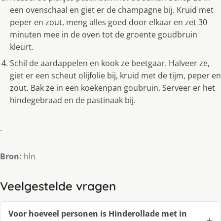
een ovenschaal en giet er de champagne bij. Kruid met
peper en zout, meng alles goed door elkaar en zet 30
minuten mee in de oven tot de groente goudbruin
kleurt.
Schil de aardappelen en kook ze beetgaar. Halveer ze,
giet er een scheut olijfolie bij, kruid met de tijm, peper en
zout. Bak ze in een koekenpan goubruin. Serveer er het
hindegebraad en de pastinaak bij.
.
Bron:
hln
Veelgestelde vragen
Voor hoeveel personen is Hinderollade met in