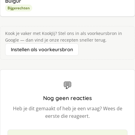
Bulgur
Bijgerechten
Kook je vaker met KookJij? Stel ons in als voorkeursbron in
Google — dan vind je onze recepten sneller terug.
Instellen als voorkeursbron
💬
Nog geen reacties
Heb je dit gemaakt of heb je een vraag? Wees de
eerste die reageert.