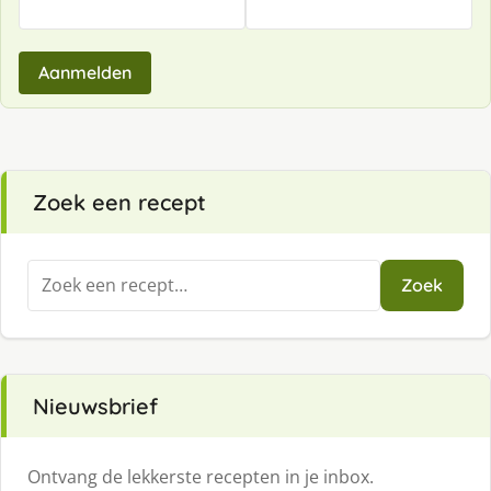
Aanmelden
Zoek een recept
Zoeken
Zoek
naar:
Nieuwsbrief
Ontvang de lekkerste recepten in je inbox.