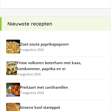
Nieuwste recepten
Zoet-zoute paprikapopcorn
9 augustus 2026
Frisse volkoren boterham met kaas,
komkommer, paprika en ei
9 augustus 2026
Preitaart met cantharellen
7 augustus 2026
Groene kool stamppot