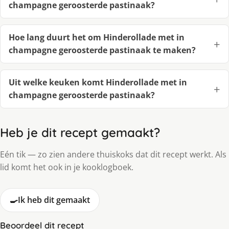
champagne geroosterde pastinaak?
Hoe lang duurt het om Hinderollade met in
champagne geroosterde pastinaak te maken?
Uit welke keuken komt Hinderollade met in
champagne geroosterde pastinaak?
Heb je dit recept gemaakt?
Eén tik — zo zien andere thuiskoks dat dit recept werkt. Als
lid komt het ook in je kooklogboek.
🍳
Ik heb dit gemaakt
Beoordeel dit recept