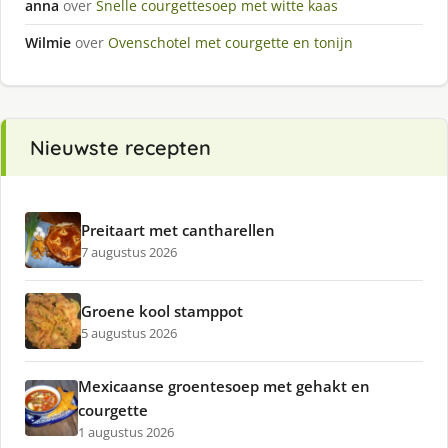
anna
over
Snelle courgettesoep met witte kaas
Wilmie
over
Ovenschotel met courgette en tonijn
Nieuwste recepten
Preitaart met cantharellen
7 augustus 2026
Groene kool stamppot
5 augustus 2026
Mexicaanse groentesoep met gehakt en
courgette
1 augustus 2026