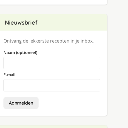
Nieuwsbrief
Ontvang de lekkerste recepten in je inbox.
Naam (optioneel)
E-mail
Aanmelden