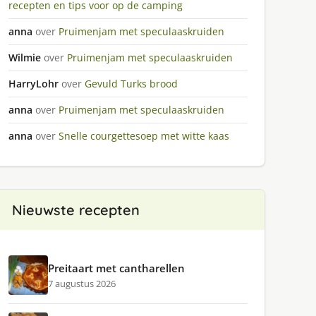
recepten en tips voor op de camping
anna
over
Pruimenjam met speculaaskruiden
Wilmie
over
Pruimenjam met speculaaskruiden
HarryLohr
over
Gevuld Turks brood
anna
over
Pruimenjam met speculaaskruiden
anna
over
Snelle courgettesoep met witte kaas
Nieuwste recepten
Preitaart met cantharellen
7 augustus 2026