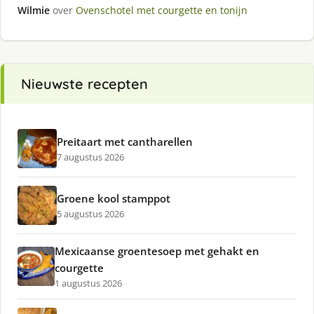
Wilmie
over
Ovenschotel met courgette en tonijn
Nieuwste recepten
Preitaart met cantharellen
7 augustus 2026
Groene kool stamppot
5 augustus 2026
Mexicaanse groentesoep met gehakt en
courgette
1 augustus 2026