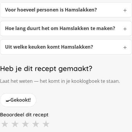
Voor hoeveel personen is Hamslakken?
Hoe lang duurt het om Hamslakken te maken?
Uit welke keuken komt Hamslakken?
Heb je dit recept gemaakt?
Laat het weten — het komt in je kooklogboek te staan.
🍳
Gekookt!
Beoordeel dit recept
★
★
★
★
★