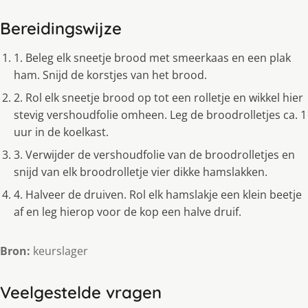
Bereidingswijze
1. Beleg elk sneetje brood met smeerkaas en een plak
ham. Snijd de korstjes van het brood.
2. Rol elk sneetje brood op tot een rolletje en wikkel hier
stevig vershoudfolie omheen. Leg de broodrolletjes ca. 1
uur in de koelkast.
3. Verwijder de vershoudfolie van de broodrolletjes en
snijd van elk broodrolletje vier dikke hamslakken.
4. Halveer de druiven. Rol elk hamslakje een klein beetje
af en leg hierop voor de kop een halve druif.
Bron:
keurslager
Veelgestelde vragen