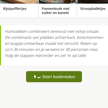
Rijstpoffertjes
Pannenkoek met
Stroopballetjes
suiker en kaneel
Hamslakken combineert eenvoud met volop smaak.
De combinatie van plakken achterham, boterhammen
en kuipjes smeerkaas maakt het verschil. Reken op
zo'n 30 minuten en je verwent er 30 personen mee.
Volg de stappen hieronder en zet ‘m op tafel.
👩‍🍳 Start kookmodus