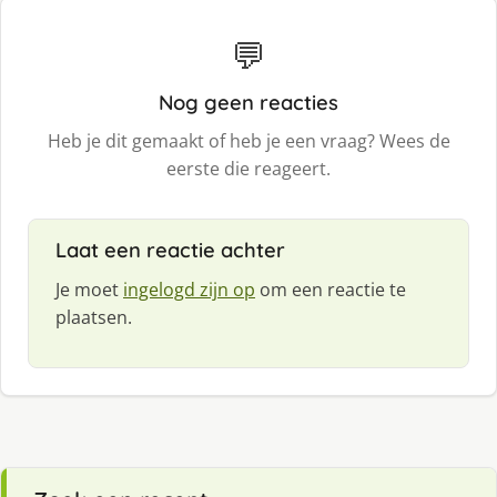
💬
Nog geen reacties
Heb je dit gemaakt of heb je een vraag? Wees de
eerste die reageert.
Laat een reactie achter
Je moet
ingelogd zijn op
om een reactie te
plaatsen.