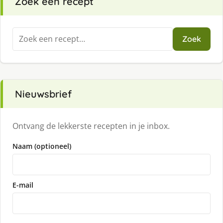
Zoek een recept
Zoeken
Zoek
naar:
Nieuwsbrief
Ontvang de lekkerste recepten in je inbox.
Naam (optioneel)
E-mail