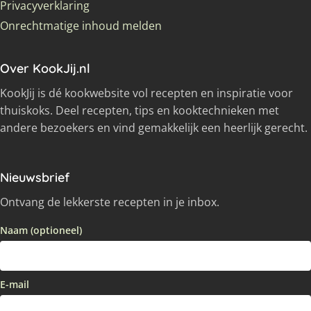
Privacyverklaring
Onrechtmatige inhoud melden
Over KookJij.nl
KookJij is dé kookwebsite vol recepten en inspiratie voor
thuiskoks. Deel recepten, tips en kooktechnieken met
andere bezoekers en vind gemakkelijk een heerlijk gerecht.
Nieuwsbrief
Ontvang de lekkerste recepten in je inbox.
Naam (optioneel)
E-mail