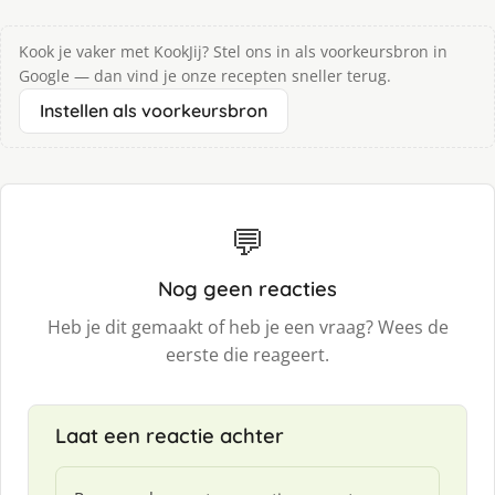
Kook je vaker met KookJij? Stel ons in als voorkeursbron in
Google — dan vind je onze recepten sneller terug.
Instellen als voorkeursbron
💬
Nog geen reacties
Heb je dit gemaakt of heb je een vraag? Wees de
eerste die reageert.
Laat een reactie achter