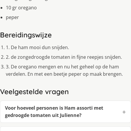
10 gr oregano
peper
Bereidingswijze
1. De ham mooi dun snijden.
2. de zongedroogde tomaten in fijne reepjes snijden.
3. De oregano mengen en nu het geheel op de ham
verdelen. En met een beetje peper op maak brengen.
Veelgestelde vragen
Voor hoeveel personen is Ham assorti met
gedroogde tomaten uit Julienne?