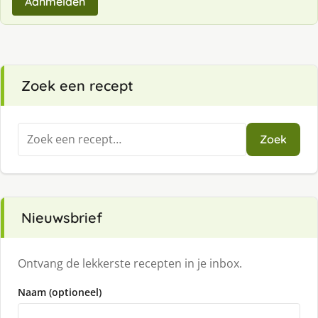
Aanmelden
Zoek een recept
Zoeken
Zoek
naar:
Nieuwsbrief
Ontvang de lekkerste recepten in je inbox.
Naam (optioneel)