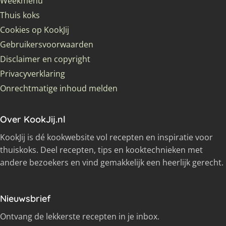
Weekmenu
Thuis koks
Cookies op KookJij
Gebruikersvoorwaarden
Disclaimer en copyright
Privacyverklaring
Onrechtmatige inhoud melden
Over KookJij.nl
KookJij is dé kookwebsite vol recepten en inspiratie voor
thuiskoks. Deel recepten, tips en kooktechnieken met
andere bezoekers en vind gemakkelijk een heerlijk gerecht.
Nieuwsbrief
Ontvang de lekkerste recepten in je inbox.