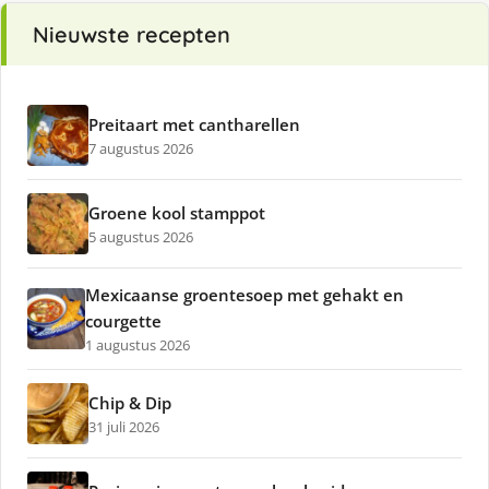
Nieuwste recepten
Preitaart met cantharellen
7 augustus 2026
Groene kool stamppot
5 augustus 2026
Mexicaanse groentesoep met gehakt en
courgette
1 augustus 2026
Chip & Dip
31 juli 2026