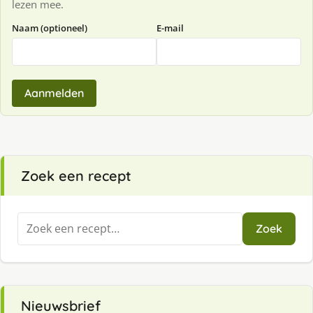
lezen mee.
Naam (optioneel)
E-mail
Aanmelden
Zoek een recept
Zoeken
Zoek
naar:
Nieuwsbrief