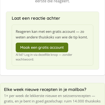
eerste die reageert.
Laat een reactie achter
Reageren kan met een gratis account — zo
weten andere thuiskoks van wie de tip komt.
Maak een gratis account
Al lid? Log in via dezelfde knop — zonder
wachtwoord.
Elke week nieuwe recepten in je mailbox?
1× per week de lekkerste nieuwe en seizoensrecepten —
gratis, en je bent in goed gezelschap: ruim 14.000 thuiskoks