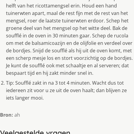
helft van het ricottamengsel erin. Houd een hand
tuinerwten apart, maal de rest fijn met de rest van het
mengsel, roer de laatste tuinerwten erdoor. Schep het
groene deel van het mengsel op het witte deel. Bak de
soufflé in de oven in 30 minuten gaar. Schep de rucola
om met de balsamicoazijn en de olijfolie en verdeel over
de bordjes. Snijd de soufflé als hij uit de oven komt, met
een scherp mesje los en stort voorzichtig op de bordjes.
Je kunt de soufflé ook met schaaltje en al serveren; dat
bespaart tijd en hij zakt minder snel in.
Tip: Soufflé zakt in na 3 tot 4 minuten. Wacht dus tot
iedereen zit voor u ze uit de oven haalt; dan blijven ze
iets langer mooi.
Bron:
ah
Veelgestelde vragen