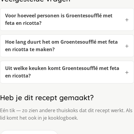
Voor hoeveel personen is Groentesoufflé met
feta en ricotta?
Hoe lang duurt het om Groentesoufflé met feta
en ricotta te maken?
Uit welke keuken komt Groentesoufflé met feta
en ricotta?
Heb je dit recept gemaakt?
Eén tik — zo zien andere thuiskoks dat dit recept werkt. Als
lid komt het ook in je kooklogboek.