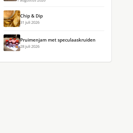
1 augustus 2026
Chip & Dip
31 juli 2026
Pruimenjam met speculaaskruiden
28 juli 2026