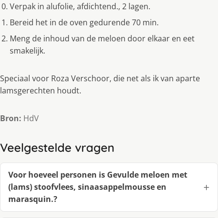
Verpak in alufolie, afdichtend., 2 lagen.
Bereid het in de oven gedurende 70 min.
Meng de inhoud van de meloen door elkaar en eet
smakelijk.
Speciaal voor Roza Verschoor, die net als ik van aparte
lamsgerechten houdt.
Bron:
HdV
Veelgestelde vragen
Voor hoeveel personen is Gevulde meloen met
(lams) stoofvlees, sinaasappelmousse en
marasquin.?