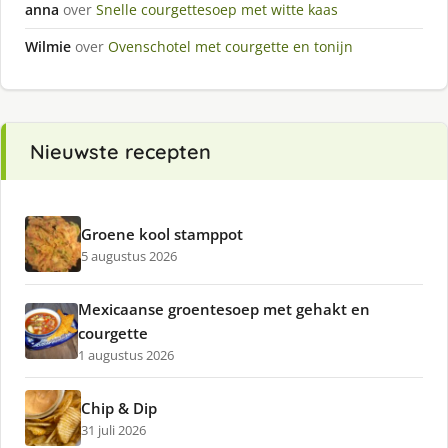
anna
over
Snelle courgettesoep met witte kaas
Wilmie
over
Ovenschotel met courgette en tonijn
Nieuwste recepten
Groene kool stamppot
5 augustus 2026
Mexicaanse groentesoep met gehakt en
courgette
1 augustus 2026
Chip & Dip
31 juli 2026