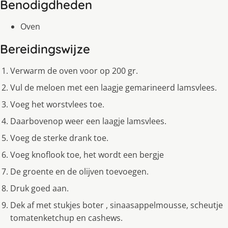
Benodigdheden
Oven
Bereidingswijze
Verwarm de oven voor op 200 gr.
Vul de meloen met een laagje gemarineerd lamsvlees.
Voeg het worstvlees toe.
Daarbovenop weer een laagje lamsvlees.
Voeg de sterke drank toe.
Voeg knoflook toe, het wordt een bergje
De groente en de olijven toevoegen.
Druk goed aan.
Dek af met stukjes boter , sinaasappelmousse, scheutje
tomatenketchup en cashews.