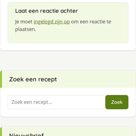
Laat een reactie achter
Je moet
ingelogd zijn op
om een reactie te
plaatsen.
Zoek een recept
Zoeken
Zoek
naar:
Nieuwsbrief