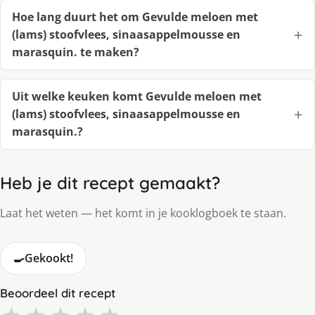
Hoe lang duurt het om Gevulde meloen met
(lams) stoofvlees, sinaasappelmousse en
marasquin. te maken?
Uit welke keuken komt Gevulde meloen met
(lams) stoofvlees, sinaasappelmousse en
marasquin.?
Heb je dit recept gemaakt?
Laat het weten — het komt in je kooklogboek te staan.
🍳
Gekookt!
Beoordeel dit recept