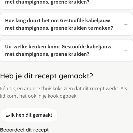
met champignons, groene kruiden?
Hoe lang duurt het om Gestoofde kabeljauw
met champignons, groene kruiden te maken?
Uit welke keuken komt Gestoofde kabeljauw
met champignons, groene kruiden?
Heb je dit recept gemaakt?
Eén tik, en andere thuiskoks zien dat dit recept werkt. Als
lid komt het ook in je kooklogboek.
🍳
Ik heb dit gemaakt
Beoordeel dit recept