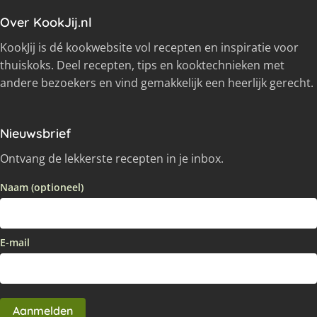
Over KookJij.nl
KookJij is dé kookwebsite vol recepten en inspiratie voor
thuiskoks. Deel recepten, tips en kooktechnieken met
andere bezoekers en vind gemakkelijk een heerlijk gerecht.
Nieuwsbrief
Ontvang de lekkerste recepten in je inbox.
Naam (optioneel)
E-mail
Aanmelden