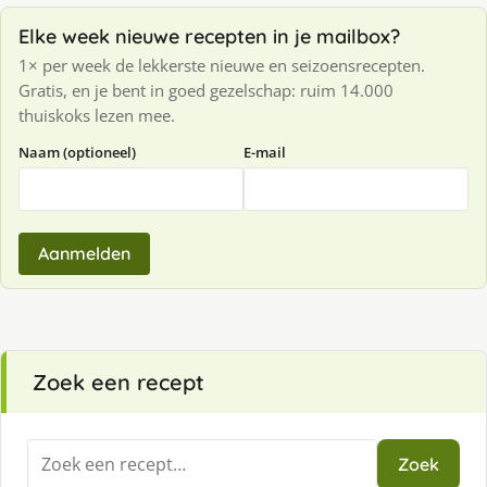
Elke week nieuwe recepten in je mailbox?
1× per week de lekkerste nieuwe en seizoensrecepten.
Gratis, en je bent in goed gezelschap: ruim 14.000
thuiskoks lezen mee.
Naam (optioneel)
E-mail
Aanmelden
Zoek een recept
Zoeken
Zoek
naar: