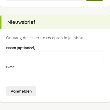
Nieuwsbrief
Ontvang de lekkerste recepten in je inbox.
Naam (optioneel)
E-mail
Aanmelden