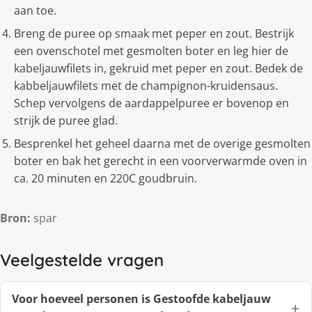
aan toe.
Breng de puree op smaak met peper en zout. Bestrijk
een ovenschotel met gesmolten boter en leg hier de
kabeljauwfilets in, gekruid met peper en zout. Bedek de
kabbeljauwfilets met de champignon-kruidensaus.
Schep vervolgens de aardappelpuree er bovenop en
strijk de puree glad.
Besprenkel het geheel daarna met de overige gesmolten
boter en bak het gerecht in een voorverwarmde oven in
ca. 20 minuten en 220C goudbruin.
Bron:
spar
Veelgestelde vragen
Voor hoeveel personen is Gestoofde kabeljauw