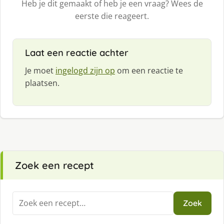
Heb je dit gemaakt of heb je een vraag? Wees de
eerste die reageert.
Laat een reactie achter
Je moet
ingelogd zijn op
om een reactie te
plaatsen.
Zoek een recept
Zoeken
Zoek
naar: