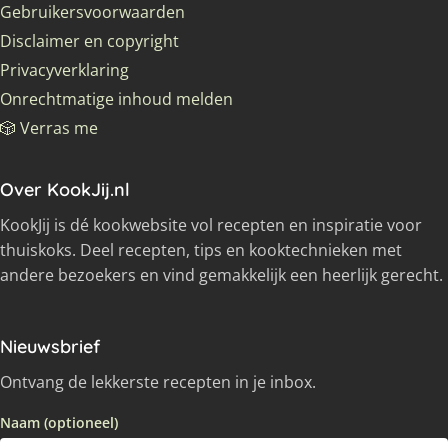
Gebruikersvoorwaarden
Disclaimer en copyright
Privacyverklaring
Onrechtmatige inhoud melden
🎲 Verras me
Over KookJij.nl
KookJij is dé kookwebsite vol recepten en inspiratie voor
thuiskoks. Deel recepten, tips en kooktechnieken met
andere bezoekers en vind gemakkelijk een heerlijk gerecht.
Nieuwsbrief
Ontvang de lekkerste recepten in je inbox.
Naam (optioneel)