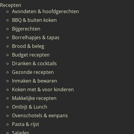
Recepten
Avondeten & hoofdgerechten
BBQ & buiten koken
Bijgerechten
Borrelhapjes & tapas
Brood & beleg
Budget recepten
Dranken & cocktails
Gezonde recepten
Inmaken & bewaren
Koken met & voor kinderen
Makkelijke recepten
Ontbijt & Lunch
Ovenschotels & eenpans
Pasta & rijst
Salades