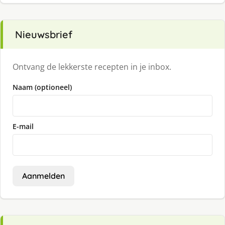
Nieuwsbrief
Ontvang de lekkerste recepten in je inbox.
Naam (optioneel)
E-mail
Aanmelden