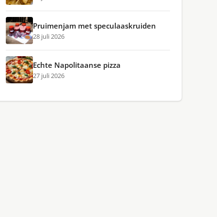
Pruimenjam met speculaaskruiden
28 juli 2026
Echte Napolitaanse pizza
27 juli 2026