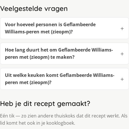
Veelgestelde vragen
Voor hoeveel personen is Geflambeerde
Williams-peren met (zieopm)?
Hoe lang duurt het om Geflambeerde Williams-
peren met (zieopm) te maken?
Uit welke keuken komt Geflambeerde Williams-
peren met (zieopm)?
Heb je dit recept gemaakt?
Eén tik — zo zien andere thuiskoks dat dit recept werkt. Als
lid komt het ook in je kooklogboek.