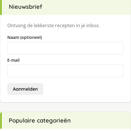
Nieuwsbrief
Ontvang de lekkerste recepten in je inbox.
Naam (optioneel)
E-mail
Aanmelden
Populaire categorieën