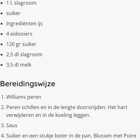
1 l. slagroom
suiker
Ingrediënten ijs
4 eidooiers
120 gr suiker
2,5 dl slagroom
3,5 dl melk
Bereidingswijze
Williams peren
Peren schillen en in de lengte doorsnijden. Het hart
verwijderen en in de koeling leggen.
Saus
Suiker en een stukje boter in de pan. Blussen met Poire