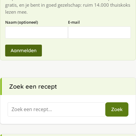
gratis, en je bent in goed gezelschap: ruim 14.000 thuiskoks
lezen mee.
Naam (optioneel)
E-mail
Aanmelden
Zoek een recept
Zoeken
Zoek
naar: