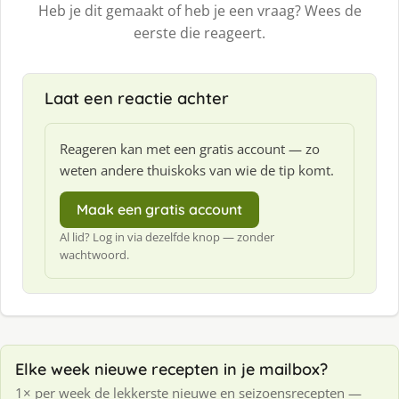
Heb je dit gemaakt of heb je een vraag? Wees de
eerste die reageert.
Laat een reactie achter
Reageren kan met een gratis account — zo
weten andere thuiskoks van wie de tip komt.
Maak een gratis account
Al lid? Log in via dezelfde knop — zonder
wachtwoord.
Elke week nieuwe recepten in je mailbox?
1× per week de lekkerste nieuwe en seizoensrecepten —