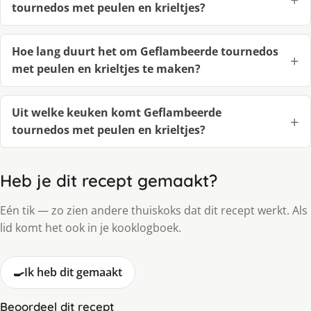
tournedos met peulen en krieltjes?
Hoe lang duurt het om Geflambeerde tournedos
met peulen en krieltjes te maken?
Uit welke keuken komt Geflambeerde
tournedos met peulen en krieltjes?
Heb je dit recept gemaakt?
Eén tik — zo zien andere thuiskoks dat dit recept werkt. Als
lid komt het ook in je kooklogboek.
🍳
Ik heb dit gemaakt
Beoordeel dit recept