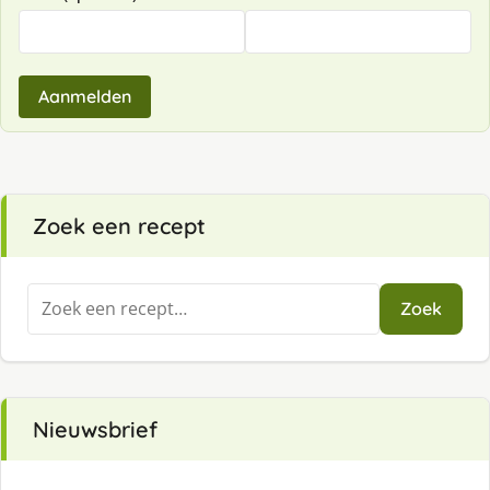
Aanmelden
Zoek een recept
Zoeken
Zoek
naar:
Nieuwsbrief