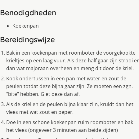
Benodigdheden
Koekenpan
Bereidingswijze
Bak in een koekenpan met roomboter de voorgekookte
krieltjes op een laag vuur. Als deze half gaar zijn strooi er
dan wat majoraan overheen en meng dit door de kriel.
Kook ondertussen in een pan met water en zout de
peulen totdat deze bijna gaar zijn. Ze moeten een zgn.
"bite" hebben. Giet deze dan af.
Als de kriel en de peulen bijna klaar zijn, kruidt dan het
vlees met wat zout en peper.
Doe in een schone koekenpan ruim roomboter en bak
het vlees (ongeveer 3 minuten aan beide zijden)