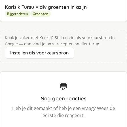
Karisik Tursu = div groenten in azijn
Bijgerechten
Groenten
Kook je vaker met KookJij? Stel ons in als voorkeursbron in
Google — dan vind je onze recepten sneller terug.
Instellen als voorkeursbron
💬
Nog geen reacties
Heb je dit gemaakt of heb je een vraag? Wees de
eerste die reageert.