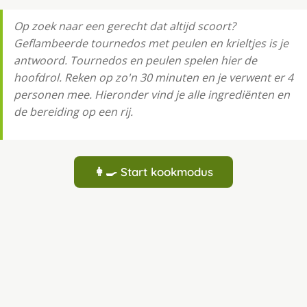
Op zoek naar een gerecht dat altijd scoort?
Geflambeerde tournedos met peulen en krieltjes is je
antwoord. Tournedos en peulen spelen hier de
hoofdrol. Reken op zo'n 30 minuten en je verwent er 4
personen mee. Hieronder vind je alle ingrediënten en
de bereiding op een rij.
👩‍🍳 Start kookmodus