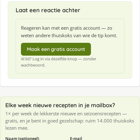
Laat een reactie achter
Reageren kan met een gratis account — zo
weten andere thuiskoks van wie de tip komt.
Maak een gratis account
Al lid? Log in via dezelfde knop — zonder
wachtwoord.
Elke week nieuwe recepten in je mailbox?
1× per week de lekkerste nieuwe en seizoensrecepten —
gratis, en je bent in goed gezelschap: ruim 14.000 thuiskoks
lezen mee.
Naam (optioneel)
E-mail