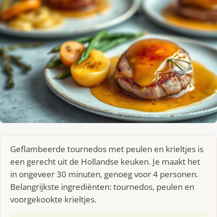
Geflambeerde tournedos met peulen en krieltjes is
een gerecht uit de Hollandse keuken. Je maakt het
in ongeveer 30 minuten, genoeg voor 4 personen.
Belangrijkste ingrediënten: tournedos, peulen en
voorgekookte krieltjes.