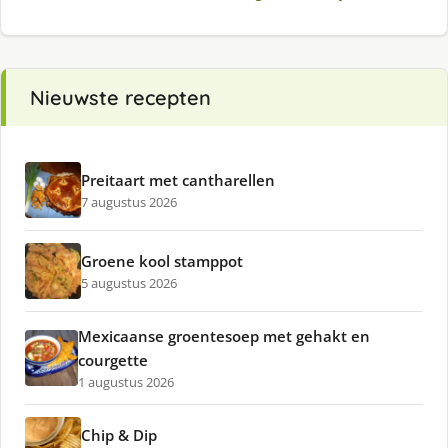
Nieuwste recepten
Preitaart met cantharellen
7 augustus 2026
Groene kool stamppot
5 augustus 2026
Mexicaanse groentesoep met gehakt en
courgette
1 augustus 2026
Chip & Dip