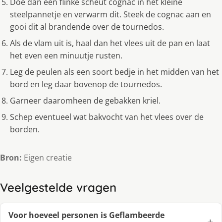
Doe dan een flinke scheut cognac in het kleine
steelpannetje en verwarm dit. Steek de cognac aan en
gooi dit al brandende over de tournedos.
Als de vlam uit is, haal dan het vlees uit de pan en laat
het even een minuutje rusten.
Leg de peulen als een soort bedje in het midden van het
bord en leg daar bovenop de tournedos.
Garneer daaromheen de gebakken kriel.
Schep eventueel wat bakvocht van het vlees over de
borden.
Bron:
Eigen creatie
Veelgestelde vragen
Voor hoeveel personen is Geflambeerde