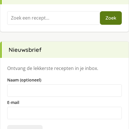
Zoeken
Zoek
naar:
Nieuwsbrief
Ontvang de lekkerste recepten in je inbox.
Naam (optioneel)
E-mail