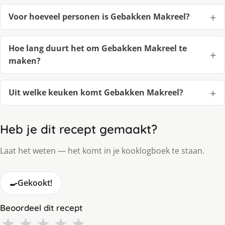
Voor hoeveel personen is Gebakken Makreel?
Hoe lang duurt het om Gebakken Makreel te
maken?
Uit welke keuken komt Gebakken Makreel?
Heb je dit recept gemaakt?
Laat het weten — het komt in je kooklogboek te staan.
🍳
Gekookt!
Beoordeel dit recept
★
★
★
★
★