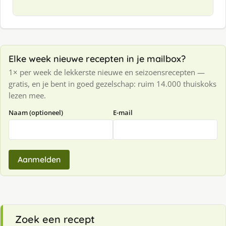
Elke week nieuwe recepten in je mailbox?
1× per week de lekkerste nieuwe en seizoensrecepten —
gratis, en je bent in goed gezelschap: ruim 14.000 thuiskoks
lezen mee.
Naam (optioneel)
E-mail
Aanmelden
Zoek een recept