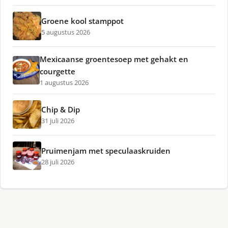
Groene kool stamppot
5 augustus 2026
Mexicaanse groentesoep met gehakt en
courgette
1 augustus 2026
Chip & Dip
31 juli 2026
Pruimenjam met speculaaskruiden
28 juli 2026