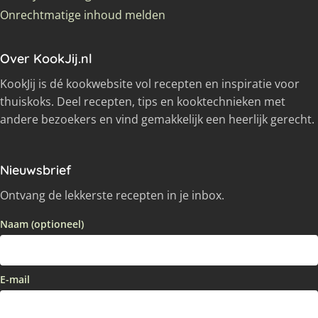
Onrechtmatige inhoud melden
Over KookJij.nl
KookJij is dé kookwebsite vol recepten en inspiratie voor
thuiskoks. Deel recepten, tips en kooktechnieken met
andere bezoekers en vind gemakkelijk een heerlijk gerecht.
Nieuwsbrief
Ontvang de lekkerste recepten in je inbox.
Naam (optioneel)
E-mail