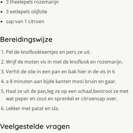
3 theelepels rozemarijn
3 eetlepels olijfolie
sap van 1 citroen
Bereidingswijze
Pel de knoflookteentjes en pers ze uit.
Wrijf de moten vis in met de knoflook en rozemarijn.
Verhit de olie in een pan en bak hier in de vis in 6
a 8 minuten aan bijde kanten mooi bruin en gaar.
Haal ze uit de pan,leg ze op een schaal,bestrooi ze met
wat peper en zout en sprenkel er citroensap over.
Lekker met patat en sla.
Veelgestelde vragen