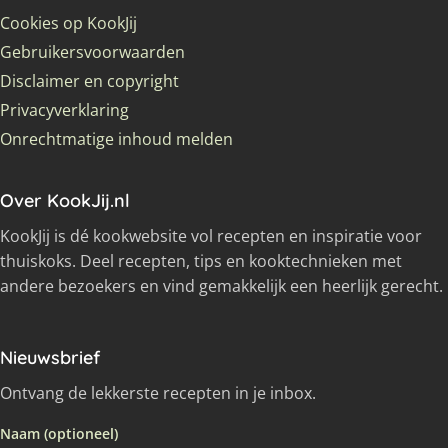
Cookies op KookJij
Gebruikersvoorwaarden
Disclaimer en copyright
Privacyverklaring
Onrechtmatige inhoud melden
Over KookJij.nl
KookJij is dé kookwebsite vol recepten en inspiratie voor
thuiskoks. Deel recepten, tips en kooktechnieken met
andere bezoekers en vind gemakkelijk een heerlijk gerecht.
Nieuwsbrief
Ontvang de lekkerste recepten in je inbox.
Naam (optioneel)