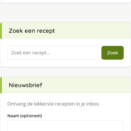
Zoek een recept
Zoeken
Zoek
naar:
Nieuwsbrief
Ontvang de lekkerste recepten in je inbox.
Naam (optioneel)