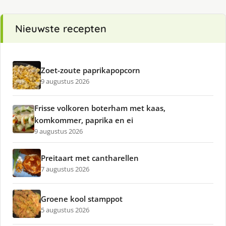
Nieuwste recepten
Zoet-zoute paprikapopcorn
9 augustus 2026
Frisse volkoren boterham met kaas,
komkommer, paprika en ei
9 augustus 2026
Preitaart met cantharellen
7 augustus 2026
Groene kool stamppot
5 augustus 2026