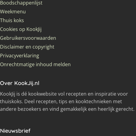
Boodschappenlijst
Weekmenu
Thuis koks
Cookies op KookJij
Gebruikersvoorwaarden
Disclaimer en copyright
Privacyverklaring
Onrechtmatige inhoud melden
Over KookJij.nl
KookJij is dé kookwebsite vol recepten en inspiratie voor
thuiskoks. Deel recepten, tips en kooktechnieken met
andere bezoekers en vind gemakkelijk een heerlijk gerecht.
Nieuwsbrief