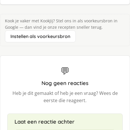
Kook je vaker met KookJij? Stel ons in als voorkeursbron in
Google — dan vind je onze recepten sneller terug.
Instellen als voorkeursbron
💬
Nog geen reacties
Heb je dit gemaakt of heb je een vraag? Wees de
eerste die reageert.
Laat een reactie achter