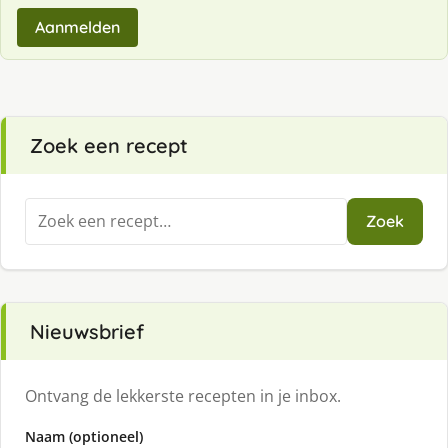
Aanmelden
Zoek een recept
Zoeken
Zoek
naar:
Nieuwsbrief
Ontvang de lekkerste recepten in je inbox.
Naam (optioneel)