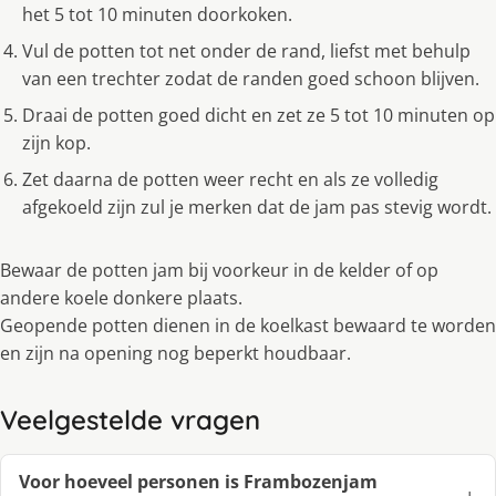
het 5 tot 10 minuten doorkoken.
Vul de potten tot net onder de rand, liefst met behulp
van een trechter zodat de randen goed schoon blijven.
Draai de potten goed dicht en zet ze 5 tot 10 minuten op
zijn kop.
Zet daarna de potten weer recht en als ze volledig
afgekoeld zijn zul je merken dat de jam pas stevig wordt.
Bewaar de potten jam bij voorkeur in de kelder of op
andere koele donkere plaats.
Geopende potten dienen in de koelkast bewaard te worden
en zijn na opening nog beperkt houdbaar.
Veelgestelde vragen
Voor hoeveel personen is Frambozenjam