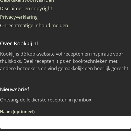
Gebruikersvoorwaarden
Disclaimer en copyright
Privacyverklaring
Onrechtmatige inhoud melden
Over KookJij.nl
KookJij is dé kookwebsite vol recepten en inspiratie voor
thuiskoks. Deel recepten, tips en kooktechnieken met
andere bezoekers en vind gemakkelijk een heerlijk gerecht.
Nieuwsbrief
Ontvang de lekkerste recepten in je inbox.
Naam (optioneel)