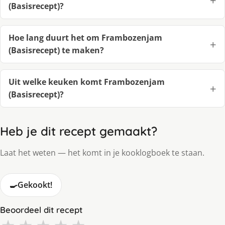
(Basisrecept)?
Hoe lang duurt het om Frambozenjam
(Basisrecept) te maken?
Uit welke keuken komt Frambozenjam
(Basisrecept)?
Heb je dit recept gemaakt?
Laat het weten — het komt in je kooklogboek te staan.
🍳
Gekookt!
Beoordeel dit recept