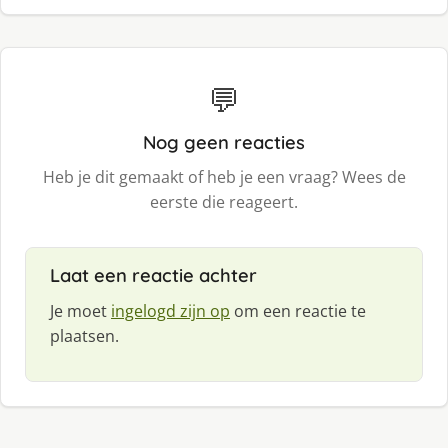
💬
Nog geen reacties
Heb je dit gemaakt of heb je een vraag? Wees de
eerste die reageert.
Laat een reactie achter
Je moet
ingelogd zijn op
om een reactie te
plaatsen.