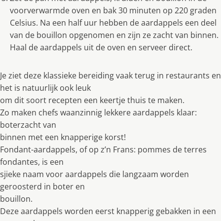
voorverwarmde oven en bak 30 minuten op 220 graden
Celsius. Na een half uur hebben de aardappels een deel
van de bouillon opgenomen en zijn ze zacht van binnen.
Haal de aardappels uit de oven en serveer direct.
Je ziet deze klassieke bereiding vaak terug in restaurants en
het is natuurlijk ook leuk
om dit soort recepten een keertje thuis te maken.
Zo maken chefs waanzinnig lekkere aardappels klaar:
boterzacht van
binnen met een knapperige korst!
Fondant-aardappels, of op z’n Frans: pommes de terres
fondantes, is een
sjieke naam voor aardappels die langzaam worden
geroosterd in boter en
bouillon.
Deze aardappels worden eerst knapperig gebakken in een