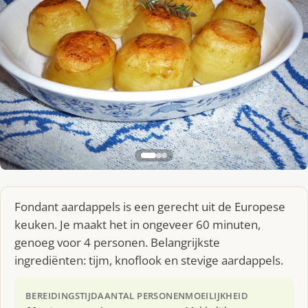
Fondant aardappels is een gerecht uit de Europese
keuken. Je maakt het in ongeveer 60 minuten,
genoeg voor 4 personen. Belangrijkste
ingrediënten: tijm, knoflook en stevige aardappels.
BEREIDINGSTIJD
AANTAL PERSONEN
MOEILIJKHEID