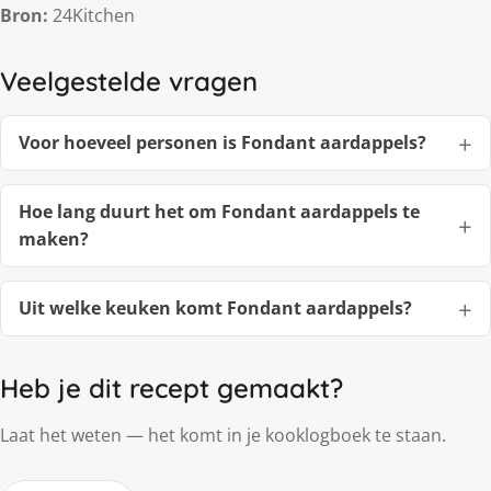
Bron:
24Kitchen
Veelgestelde vragen
Voor hoeveel personen is Fondant aardappels?
Hoe lang duurt het om Fondant aardappels te
maken?
Uit welke keuken komt Fondant aardappels?
Heb je dit recept gemaakt?
Laat het weten — het komt in je kooklogboek te staan.