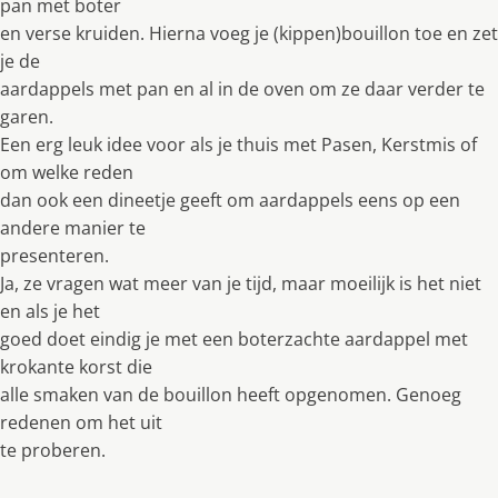
pan met boter
en verse kruiden. Hierna voeg je (kippen)bouillon toe en zet
je de
aardappels met pan en al in de oven om ze daar verder te
garen.
Een erg leuk idee voor als je thuis met Pasen, Kerstmis of
om welke reden
dan ook een dineetje geeft om aardappels eens op een
andere manier te
presenteren.
Ja, ze vragen wat meer van je tijd, maar moeilijk is het niet
en als je het
goed doet eindig je met een boterzachte aardappel met
krokante korst die
alle smaken van de bouillon heeft opgenomen. Genoeg
redenen om het uit
te proberen.