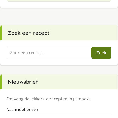
Zoek een recept
Zoeken
Zoek
naar:
Nieuwsbrief
Ontvang de lekkerste recepten in je inbox.
Naam (optioneel)