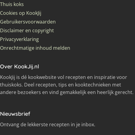
Thuis koks
Cookies op KookJij
Gebruikersvoorwaarden
Disclaimer en copyright
Privacyverklaring
Onrechtmatige inhoud melden
Over KookJij.nl
KookJij is dé kookwebsite vol recepten en inspiratie voor
thuiskoks. Deel recepten, tips en kooktechnieken met
andere bezoekers en vind gemakkelijk een heerlijk gerecht.
Nieuwsbrief
Ontvang de lekkerste recepten in je inbox.