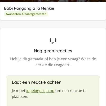
Babi Pangang à la Henkie
Avondeten & hoofdgerechten
💬
Nog geen reacties
Heb je dit gemaakt of heb je een vraag? Wees de
eerste die reageert.
Laat een reactie achter
Je moet
ingelogd zijn op
om een reactie te
plaatsen.