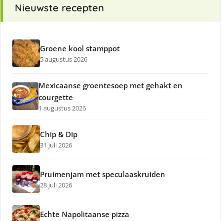
Nieuwste recepten
Groene kool stamppot
5 augustus 2026
Mexicaanse groentesoep met gehakt en
courgette
1 augustus 2026
Chip & Dip
31 juli 2026
Pruimenjam met speculaaskruiden
28 juli 2026
Echte Napolitaanse pizza