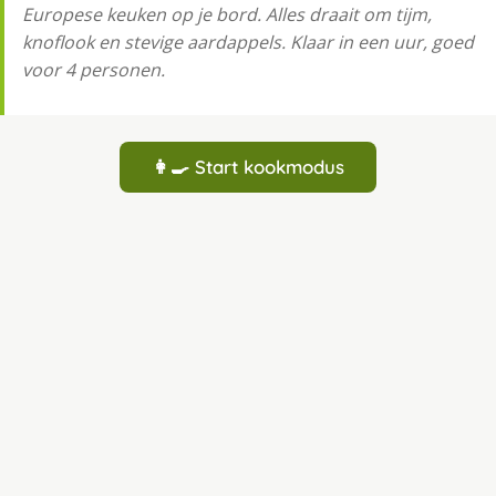
Europese keuken op je bord. Alles draait om tijm,
knoflook en stevige aardappels. Klaar in een uur, goed
voor 4 personen.
👩‍🍳 Start kookmodus